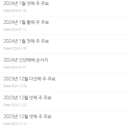
2024년 1월 셋째 주 주보
Date
2024.01.20
2024년 1월 둘째 주 주보
Date
2024.01.12
2024년 1월 첫째 주 주보
Date
2024.01.05
2024년 신년예배 순서지
Date
2024.01.01
2023년 12월 다섯째 주 주보
Date
2023.12.29
2023년 12월 넷째 주 주보
Date
2023.12.22
2023년 12월 셋째 주 주보
Date
2023.12.15