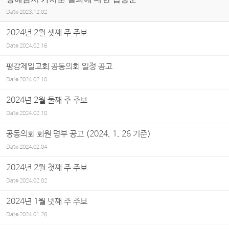
Date
2023.12.02
2024년 2월 셋째 주 주보
Date
2024.02.16
평강제일교회 공동의회 일정 공고
Date
2024.02.10
2024년 2월 둘째 주 주보
Date
2024.02.10
공동의회 회원 명부 공고 (2024. 1. 26 기준)
Date
2024.02.04
2024년 2월 첫째 주 주보
Date
2024.02.02
2024년 1월 넷째 주 주보
Date
2024.01.26