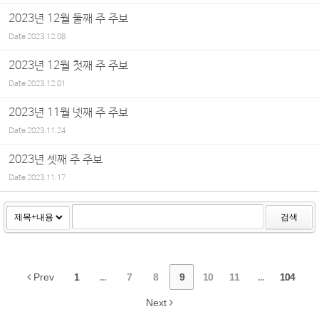
2023년 12월 둘째 주 주보
Date
2023.12.08
2023년 12월 첫째 주 주보
Date
2023.12.01
2023년 11월 넷째 주 주보
Date
2023.11.24
2023년 셋째 주 주보
Date
2023.11.17
검색
Prev
1
...
7
8
9
10
11
...
104
Next