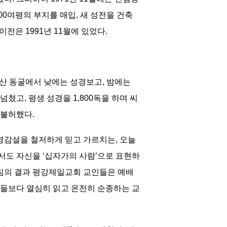
000여평의 부지를 매입, 새 성전을 건축
전은 1991년 11월에 있었다.
산 동굴에서 낮에는 성경보고, 밤에는
고, 평생 성경을 1,800독을 하며 씨
 불허했다.
영감설을 철저하게 믿고 가르치는, 오늘
서도 자신을 ‘십자가의 사람’으로 표현하
르침의 결과 평강제일교회 교인들은 예배
들보다 열심히 읽고 온전히 순종하는 교