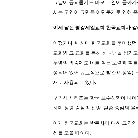
그날이 공교롭게도 바로 고인이 돌아가신
서는 고인이 그만큼 이단문제로 인해 홀
이제 남은 평강제일교회 한국교회가 감
어쨌거나 한 시대 한국교회를 풍미했던 
교회와 그 교회를 통해 하나님을 섬기고
투병의 와중에도 뼈를 깎는 노력과 피를 
성되어 있어 유고작으로 발간 예정임)
재로 사용되고 있다.
구속사 시리즈는 한국 보수신학이 나아
하며 성경 중심의 신앙, 말씀 중심의 
이제 한국교회는 박목사에 대한 그간의 
혜를 모을 때이다.