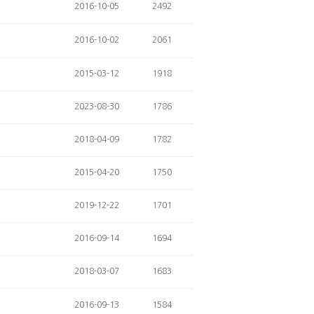
2016-10-05
2492
2016-10-02
2061
2015-03-12
1918
2023-08-30
1786
2018-04-09
1782
2015-04-20
1750
2019-12-22
1701
2016-09-14
1694
2018-03-07
1683
2016-09-13
1584