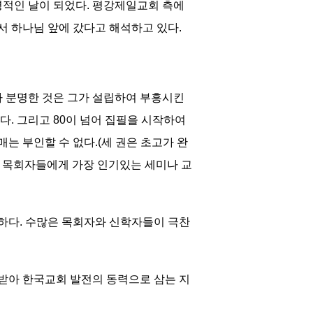
명적인 날이 되었다. 평강제일교회 측에
서 하나님 앞에 갔다고 해석하고 있다.
나 분명한 것은 그가 설립하여 부흥시킨
. 그리고 80이 넘어 집필을 시작하여
는 부인할 수 없다.(세 권은 초고가 완
 목회자들에게 가장 인기있는 세미나 교
하다. 수많은 목회자와 신학자들이 극찬
어받아 한국교회 발전의 동력으로 삼는 지