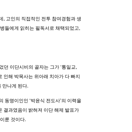
, 고인의 직접적인 전투 참여경험과 생
장병들에게 읽히는 필독서로 채택되었고,
었던 이단시비의 골자는 그가 ‘통일교,
로 인해 박목사는 위아래 치아가 다 빠지
 만나게 된다.
신의 동명이인인 ‘박윤식 전도사’의 이력을
 결과였음이 밝혀져 이단 해제 발표가
이룬 것이다.