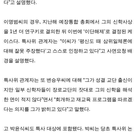
다”고 설명했다.
이명범씨의 경우, 지난해 예장통합 총회에서 그의 신학사상
을 1년 더 연구키로 결의한 뒤 이번에 ‘이단해제’로 결정된 케
이스다. 특사위 관계자는 “이씨가 ‘평신도 때 삼위일체론에
대해 잘못 주장했다’고 스스로 인정하고 있다”고 사면요청 배
경을 설명했다.
특사위 관계자는 또 변승우씨에 대해 “그가 성결 교단 출신이
지만 일부 신학자들이 장로교단의 잣대로 그의 신학을 해석
한 면이 적지 않다”면서 “회개하고 재교육 프로그램을 따르겠
다는 의지를 그가 밝히고 있다”고 말했다.
고 박윤식씨도 특사 대상에 포함됐다. 박씨는 당초 특사위 논