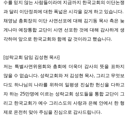
수를 믿지 않는 사람들이라며 지금까지 한국교회의 이단논쟁
과 달리 이단정죄에 대한 폭넓은 시각을 갖게 하고 있습니다.
채영남 총회장의 이단 사면선포에 대해 김기동 목사 측은 늦
게나마 예장통합 교단이 사면 선포한 것에 대해 감사하게 생
각하며 앞으로 한국교회와 함께 갈 것이라고 했습니다.
[성락교회 담임 김성현 목사]
저는 특별사면위원회와 총회에 더욱더 감사의 뜻을 표하지
않을 수 없습니다. 성락교회와 저 김성현 목사, 그리고 무엇보
다도 하나님의 나라를 위하여 일평생 진실한 헌신을 다하고
자 하는 25만명에 이르는 성락교회 성도들을 통합 교단이 그
리고 한국교회가 예수 그리스도의 사랑과 은혜 안에서 한 형
제로 온전히 맞아 주심을 진심으로 감사드립니다.