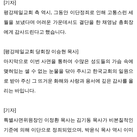
[기자]
평강제일교회 측 역시, 그동안 이단정죄로 인해 고통스런 세
월을 보냈다며 어려운 가운데서도 결단을 한 채영남 총회장
에게 감사드린다고 했습니다.
[평강제일교회 당회장 이승현 목사]
마지막으로 이번 사면을 통하여 수많은 성도들의 가슴 속에
맺혀있는 셀 수 없는 눈물을 닦아 주시고 한국교회의 일원으
로 받아 주신 그 뜨거운 화해와 사랑과 용서에 깊은 감사를 올
리는 바입니다.
[기자]
특별사면위원장인 이정환 목사는 김기동 목사가 비본질적인
기준에 의해 이단으로 정죄되었으며, 박윤식 목사 역시 이미