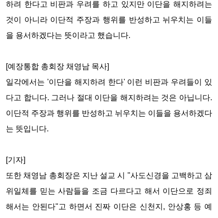
하려 한다고 비판과 우려를 하고 있지만 이단을 해지하려는
것이 아니라 이단적 주장과 행위를 반성하고 뉘우치는 이들
을 용서하겠다는 뜻이라고 했습니다.
[예장통합 총회장 채영남 목사]
일각에서는 '이단을 해지하려 한다' 이런 비판과 우려들이 있
다고 합니다. 그러나 절대 이단을 해지하려는 것은 아닙니다.
이단적 주장과 행위를 반성하고 뉘우치는 이들을 용서하겠다
는 뜻입니다.
[기자]
또한 채영남 총회장은 지난 설교 시 "사도신경을 고백하고 삼
위일체를 믿는 사람들을 조금 다르다고 해서 이단으로 정죄
해서는 안된다"고 하면서 진짜 이단은 신천지, 안상홍 등 예