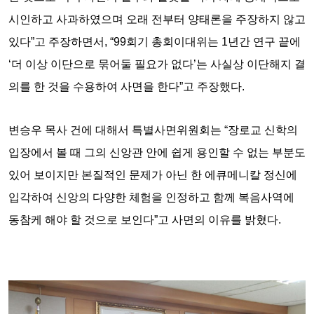
시인하고 사과하였으며 오래 전부터 양태론을 주장하지 않고
있다”고 주장하면서, “99회기 총회이대위는 1년간 연구 끝에
‘더 이상 이단으로 묶어둘 필요가 없다’는 사실상 이단해지 결
의를 한 것을 수용하여 사면을 한다”고 주장했다.
변승우 목사 건에 대해서 특별사면위원회는 “장로교 신학의
입장에서 볼 때 그의 신앙관 안에 쉽게 용인할 수 없는 부분도
있어 보이지만 본질적인 문제가 아닌 한 에큐메니칼 정신에
입각하여 신앙의 다양한 체험을 인정하고 함께 복음사역에
동참케 해야 할 것으로 보인다”고 사면의 이유를 밝혔다.