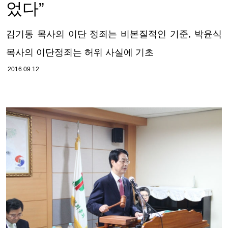
었다”
김기동 목사의 이단 정죄는 비본질적인 기준, 박윤식
목사의 이단정죄는 허위 사실에 기초
2016.09.12