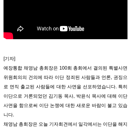
[기자]
예장통합 채영남 총회장은 100회 총회에서 결의된 특별사면
위원회의의 건의에 따라 이단 정죄된 사람들과 언론, 권징으
로 면직 출교된 사람들에 대한 사면을 선포하였습니다. 특히
이단으로 거론되었던 김기동 목사, 박윤식 목사에 대해 이단
사면을 함으로써 이단 논쟁에 대한 새로운 바람이 불고 있습
니다.
채영남 총회장은 오늘 기자회견에서 일각에서는 이단을 해지