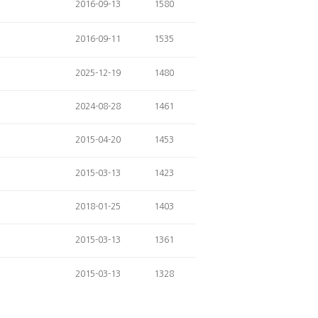
2016-09-13
1580
2016-09-11
1535
2025-12-19
1480
2024-08-28
1461
2015-04-20
1453
2015-03-13
1423
2018-01-25
1403
2015-03-13
1361
2015-03-13
1328