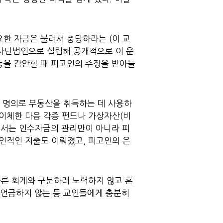
요한 자금은 불려서 충당하라는 (이 교
 사단법인으로 설립해 공개적으로 이 운
등을 감안할 때 피고인의 주장을 받아들
족 명의로 부동산을 취득하는 데 사용하
이체한 다음 각종 펀드나 가상자산(비
’에서는 인수자금의 관리만이 아니라 피
개인적인 지출도 이뤄졌고, 피고인의 은
다른 회계와 구분하려 노력하지 않고 혼
 언급하지 않는 등 교인들에게 충분히