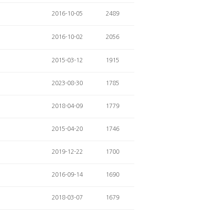
2016-10-05
2489
2016-10-02
2056
2015-03-12
1915
2023-08-30
1785
2018-04-09
1779
2015-04-20
1746
2019-12-22
1700
2016-09-14
1690
2018-03-07
1679