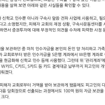
용을 살펴 보면 아래와 같은 사실들을 확인할 수 있다.
 신학교 인수뿐 아니라 구속사 말씀 전파 사업에 사용하고, 필
었다고 소명했지만, 피해자 교회의 재정 상황, 구속사운동센터를
회하면서 증권투자에 대해 부정적인 의견을 수차례 피력한 사정 
억을 보관하던 중 마치 인수자금을 본인의 돈인 양 처리하고 가
해자 교회로부터 받은 인수자금을 S은행 계좌에서 W은행 계좌로 
을 현금화해 신학교 인수 등에 사용했다. 그런데 위 ‘관리계좌
W카드, C카드, S카드 등 카드 결제대금 납부까지 피고인의 
이뤄졌다.
한 피해자 교회로부터 거액을 받아 보관하게 됐음에도 피고인의 
다음 당회장으로 선출되는 과정에서도 100억 원의 자금 보관을
 크다.