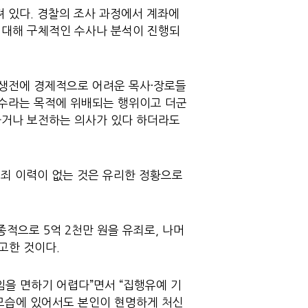
져 있다. 경찰의 조사 과정에서 계좌에
 대해 구체적인 수사나 분석이 진행되
 생전에 경제적으로 어려운 목사·장로들
인수라는 목적에 위배되는 행위이고 더군
하거나 보전하는 의사가 있다 하더라도
범죄 이력이 없는 것은 유리한 정황으로
종적으로 5억 2천만 원을 유죄로, 나머
선고한 것이다.
임을 면하기 어렵다”면서 “집행유예 기
 모습에 있어서도 본인이 현명하게 처신