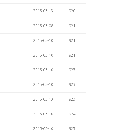
2015-03-13
920
2015-03-08
921
2015-03-10
921
2015-03-10
921
2015-03-10
923
2015-03-10
923
2015-03-13
923
2015-03-10
924
2015-03-10
925