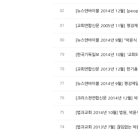
82
[뉴스앤바이블 2014년 12월] [pe
81
[교회연합신문 2005년 11월] 평강
80
[뉴스앤바이블 2014년 9월] “박윤
79
[한국기독일보 2014년 10월] '교
78
[교회연합신문 2013년 12월] 한기
77
[뉴스앤바이블 2014년 9월] 평강제
76
[크리스챤연합신문 2014년 12월] 
75
[법과교회 2014년 10월] 법원, 
74
[법과교회 2013년 7월] 끊임없는 