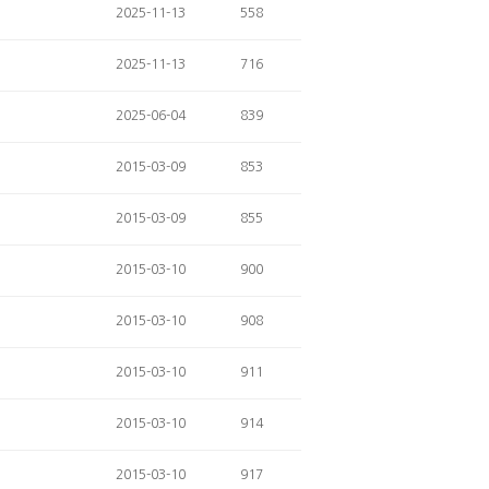
2025-11-13
558
2025-11-13
716
2025-06-04
839
2015-03-09
853
2015-03-09
855
2015-03-10
900
2015-03-10
908
2015-03-10
911
2015-03-10
914
2015-03-10
917