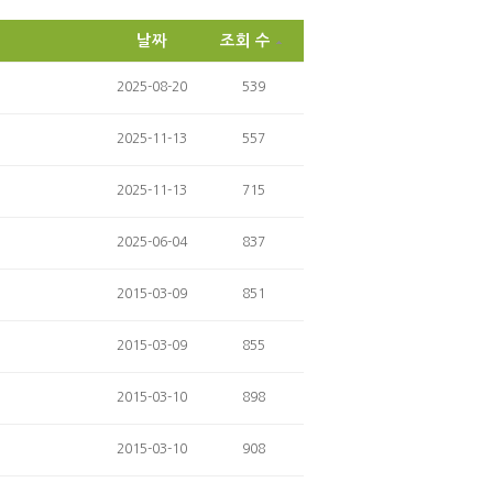
날짜
조회 수
2025-08-20
539
2025-11-13
557
2025-11-13
715
2025-06-04
837
2015-03-09
851
2015-03-09
855
2015-03-10
898
2015-03-10
908