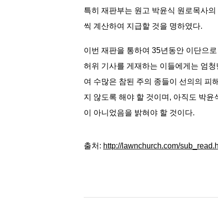
특히 재판부는 원고 박윤식 원로목사의 
씩 계산하여 지급할 것을 명하였다.
이번 재판을 통하여 35년동안 이단으로
허위 기사를 게재하는 이들에게는 엄청난
여 수많은 참된 주의 종들이 선의의 피
지 않도록 해야 할 것이며, 아직도 박
이 아니었음을 밝혀야 할 것이다.
출처:
http://lawnchurch.com/sub_read