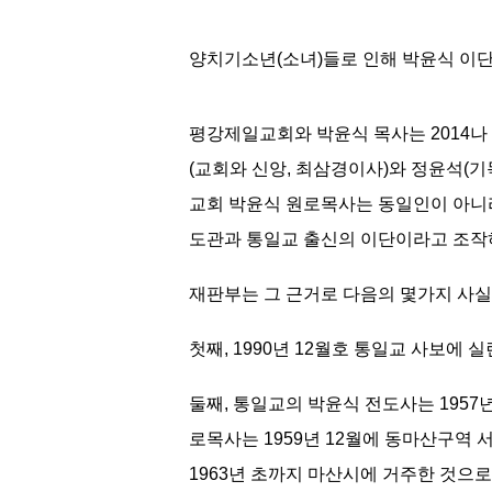
양치기소년(소녀)들로 인해 박윤식 이
평강제일교회와 박윤식 목사는 2014나 
(교회와 신앙, 최삼경이사)와 정윤석
교회 박윤식 원로목사는 동일인이 아니
도관과 통일교 출신의 이단이라고 조작
재판부는 그 근거로 다음의 몇가지 사실
첫째, 1990년 12월호 통일교 사보에
둘째, 통일교의 박윤식 전도사는 1957
로목사는 1959년 12월에 동마산구역 
1963년 초까지 마산시에 거주한 것으