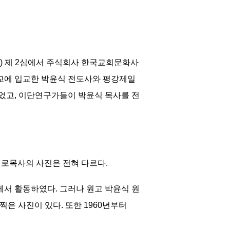
영) 제 2심에서 주식회사 한국교회문화사
일교에 입교한 박윤식 전도사와 평강제일
었고, 이단연구가들이 박윤식 목사를 전
 원로목사의 사진은 전혀 다르다.
회에서 활동하였다. 그러나 원고 박윤식 원
찍은 사진이 있다. 또한 1960년부터