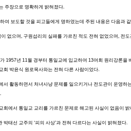
는 주장으로 명확하게 밝혀졌다.
하여 보도할 것을 피고들에게 명하였는데 주된 내용은 다음과 같
적이 없으며, 구원섭리의 실패를 가르친 적도 전혀 없었으며, 전
가 1957년 11월 경부터 통일교에 입교하여 13여회 원리강론을
교회 박윤식 원로목사와는 전혀 다른 사람이었다.
에서 활동하면서 처녀사냥 문제를 일으키거나 전도관이 운영하
.
교회에서 통일교 교리를 가르친 문제로 해고된 사실이 없음이 밝
박태선 교주의 ‘피의 사상’과 전혀 다르다는 사실이 밝혀졌다.