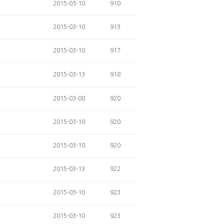
2015-03-10
910
2015-03-10
913
2015-03-10
917
2015-03-13
918
2015-03-08
920
2015-03-10
920
2015-03-10
920
2015-03-13
922
2015-03-10
923
2015-03-10
923