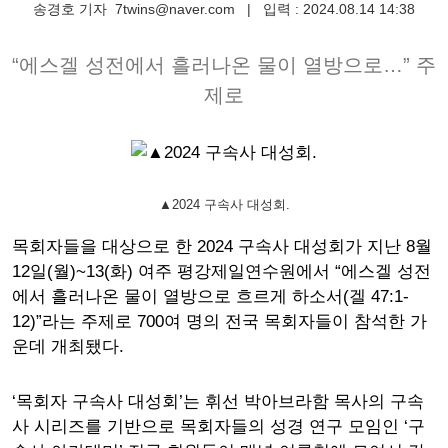
송경호 기자
7twins@naver.com
|
입력 : 2024.08.14 14:38
“에스겔 성전에서 흘러나온 물이 열방으로…” 주
제로
▲2024 구속사 대성회.
목회자들을 대상으로 한 2024 구속사 대성회가 지난 8월
12일(월)~13(화) 여주 평강제일연수원에서 “에스겔 성전
에서 흘러나온 물이 열방으로 흐르게 하소서(겔 47:1-
12)”라는 주제로 700여 명의 전국 목회자들이 참석한 가
운데 개최됐다.
‘목회자 구속사 대성회’는 휘선 박아브라함 목사의 구속
사 시리즈를 기반으로 목회자들의 성경 연구 모임인 ‘구