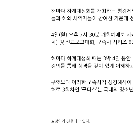
해마다 하계대성회를 개최하는 평강제일
들과 해외 사역자들이 참여한 가운데 
4일(월) 오후 7시 30분 개회예배로
치) 및 선교보고대회, 구속사 시리즈 
해마다 하계대성회 때는 3박 4일 동
강의를 통해 성경을 깊이 있게 이해하고
무엇보다 이러한 구속사적 성경해석이 
해로 3회차인 ‘구다스’는 국내외 청소
▲강의가 진행되고 있다.