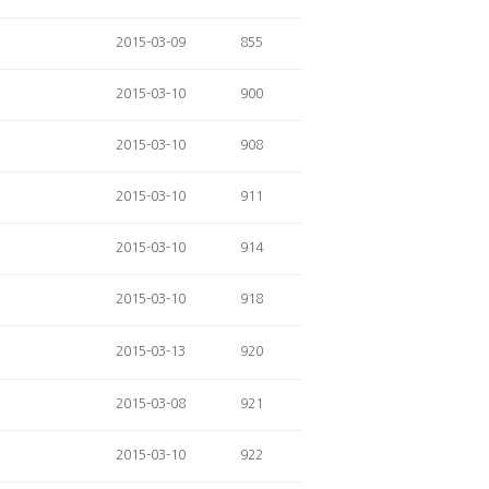
2015-03-09
855
2015-03-10
900
2015-03-10
908
2015-03-10
911
2015-03-10
914
2015-03-10
918
2015-03-13
920
2015-03-08
921
2015-03-10
922