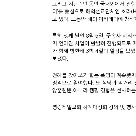
그리고 지난 1년 동안 국내외에서 진
터’를 중심으로 해외선교단체인 호라(H
고 있다. 그동안 해외 아카데미에 참
특히 셋째 날인 8월 6일, 구속사 시
지 언어권 사업이 활발히 진행되므로 매우
가 함께 방한해 3박 4일의 일정을 보
보냈다.
전례를 찾아보기 힘든 폭염이 계속됐지
정적으로 참여했다. 또 식당과 먹거리 
앙훈련뿐 아니라 캠핑 경험을 선사하는 
평강제일교회 하계대성회 강의 및 행사 내용은