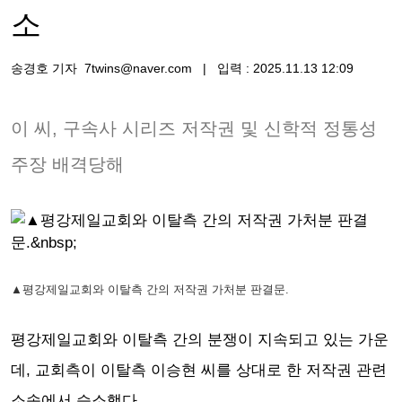
소
송경호 기자 7twins@naver.com | 입력 : 2025.11.13 12:09
이 씨, 구속사 시리즈 저작권 및 신학적 정통성
주장 배격당해
▲평강제일교회와 이탈측 간의 저작권 가처분 판결문.
평강제일교회와 이탈측 간의 분쟁이 지속되고 있는 가운
데, 교회측이 이탈측 이승현 씨를 상대로 한 저작권 관련
소송에서 승소했다.