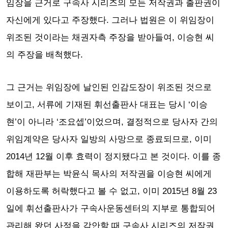
임장을 근거로 구속사 시리즈의 모든 저작권과 출판권이
자신에게 있다고 주장했다. 그러나 법원은 이 위임장이
위조된 것이라는 채권자측 주장을 받아들여, 이승현 씨
의 주장을 배척했다.
그 근거는 위임장에 날인된 인감도장이 위조된 것으로
보이고, 서류에 기재된 휘선출판사 대표는 당시 ‘이승
현’이 아니라 ‘조요셉’이었으며, 결정적으로 당사자 간의
위임계약은 당사자 일방의 사망으로 종료되므로, 이미
2014년 12월 이후 효력이 정지됐다고 본 것이다. 이를 종
합해 재판부는 박윤식 목사의 저작권을 이승현 씨에게
이용하도록 허락했다고 볼 수 없고, 이미 2015년 8월 23
일에 휘선출판사가 구속사운동센터의 지부로 통합되어
관리해 왔던 사정을 감안할 때 구속사 시리즈의 저작권