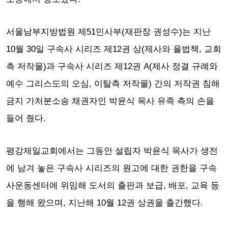
서울남부지방법원 제51민사부(재판장 권성수)는 지난
10월 30일 구속사 시리즈 제12권 상(제사와 율법책, 교회
측 저작물)과 구속사 시리즈 제12권 A(제사 정결 규례와
예수 그리스도의 오심, 이탈측 저작물) 간의 저작권 침해
금지 가처분소송 채권자인 박윤식 목사 유족 측의 손을
들어 줬다.
평강제일교회에서는 그동안 설립자 박윤식 목사가 생전
에 남겨 놓은 구속사 시리즈의 원고에 대한 권한을 구속
사운동센터에 위임해 도서의 출판과 보급, 배포, 교육 등
을 행해 왔으며, 지난해 10월 12권 상권을 출간했다.