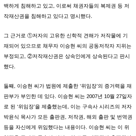
백하게 침해하고 있고, 이로써 채권자들의 복제권 등 저
작재산권을 침해하고 있다고 명시했다.
그 근거로 ①저자의 고유한 신학적 견해가 저작물에 기
재되어 있으므로 채무자 이승현 씨의 공동저작자 지위는
부정되고, ②저작재산권은 상속인에게 상속된다고 판시
했다.
둘째, 이승현 씨가 법원에 제출한 ‘위임장’의 증거력을 재
판부가 부인한 데 있다. 이승현 씨는 2007년 10월 27일자
로 된 ‘위임장’을 제출했는데, 이는 구속사 시리즈의 저자
박윤식 목사가 모든 출판권, 저작권, 해외 출판 및 번역권
등을 자신에게 위임했다는 내용이다. 이승현 씨는 이 위