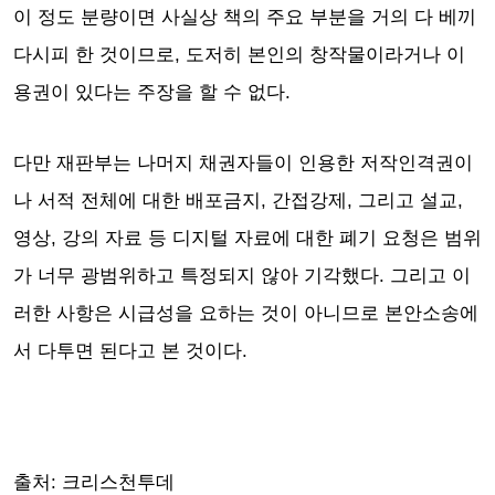
이 정도 분량이면 사실상 책의 주요 부분을 거의 다 베끼
다시피 한 것이므로, 도저히 본인의 창작물이라거나 이
용권이 있다는 주장을 할 수 없다.
다만 재판부는 나머지 채권자들이 인용한 저작인격권이
나 서적 전체에 대한 배포금지, 간접강제, 그리고 설교,
영상, 강의 자료 등 디지털 자료에 대한 폐기 요청은 범위
가 너무 광범위하고 특정되지 않아 기각했다. 그리고 이
러한 사항은 시급성을 요하는 것이 아니므로 본안소송에
서 다투면 된다고 본 것이다.
출처: 크리스천투데