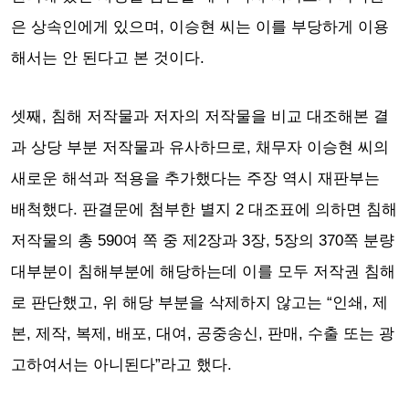
은 상속인에게 있으며, 이승현 씨는 이를 부당하게 이용
해서는 안 된다고 본 것이다.
셋째, 침해 저작물과 저자의 저작물을 비교 대조해본 결
과 상당 부분 저작물과 유사하므로, 채무자 이승현 씨의
새로운 해석과 적용을 추가했다는 주장 역시 재판부는
배척했다. 판결문에 첨부한 별지 2 대조표에 의하면 침해
저작물의 총 590여 쪽 중 제2장과 3장, 5장의 370쪽 분량
대부분이 침해부분에 해당하는데 이를 모두 저작권 침해
로 판단했고, 위 해당 부분을 삭제하지 않고는 “인쇄, 제
본, 제작, 복제, 배포, 대여, 공중송신, 판매, 수출 또는 광
고하여서는 아니된다”라고 했다.