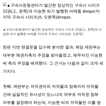
▲구속사운동센터가 발간한 정상적인 구속사 시리즈 12권(上, 왼쪽)과 이
승현 씨가 발행한 비매품 ‘마지막 구속사 시리즈(A, 오른쪽)’.
한편 이번 판결문을 입수해 분석한 결과, 해당 재판부는
대부분 채권자측의 주장을 받아들였고, 채무자인 이승현
씨 측의 주장을 배격했다. 그 근거는 다음과 같이 크게 세
가지다.
첫째, 재판부는 저작권자의 저작물과 침해자의 저작물
간에 실질적인 유사성이 있느냐의 여부로 저작권 침해
여부를 결정해야 하는데, 이승현 씨의 저작물은 이를 명