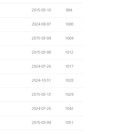
2015-03-10
994
2024-08-07
1000
2015-03-09
1004
2015-03-08
1012
2024-07-26
1017
2024-10-31
1028
2015-03-13
1029
2024-07-26
1042
2015-03-09
1051