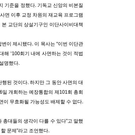
지 기준을 정했다. 기독교 신앙의 비본질
 사면 이후 교정 차원의 재교육 프로그램
, 본 교단의 상설기구인 이단사이비대책
답변이 제시됐다. 이 목사는 “이번 이단관
대해 ‘100회기 내에 사면하는 것이 적법
 설명했다.
행된 것이다. 하지만 그 동안 사면의 대
26일 개회하는 예장통합의 제101회 총회
면이 무효화될 가능성도 배제할 수 없다.
 총대들의 생각이 다를 수 있다”고 말했
 할 문제”라고 조언했다.