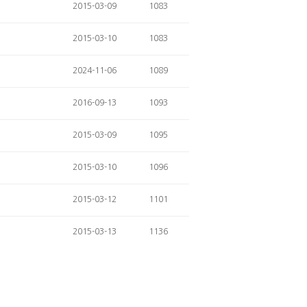
2015-03-09
1083
2015-03-10
1083
2024-11-06
1089
2016-09-13
1093
2015-03-09
1095
2015-03-10
1096
2015-03-12
1101
2015-03-13
1136