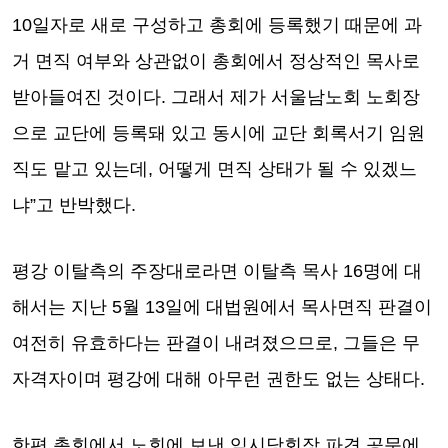
10일자로 새로 구성하고 총회에 등록했기 때문에 과
거 면직 여부와 상관없이 총회에서 정상적인 목사로
받아들여진 것이다. 그래서 제가 서울남노회 노회장
으로 교단에 등록돼 있고 동시에 교단 회록서기 임원
직도 맡고 있는데, 어떻게 면직 상태가 될 수 있겠느
냐”고 반박했다.
평강 이탈측의 주장대로라면 이탈측 목사 16명에 대
해서는 지난 5월 13일에 대법원에서 목사면직 판결이
여전히 유효하다는 판결이 내려졌으므로, 그들은 무
자격자이며 평강에 대해 아무런 권한도 없는 상태다.
한편 총회에서 노회에 보낸 임시당회장 파견 공문에