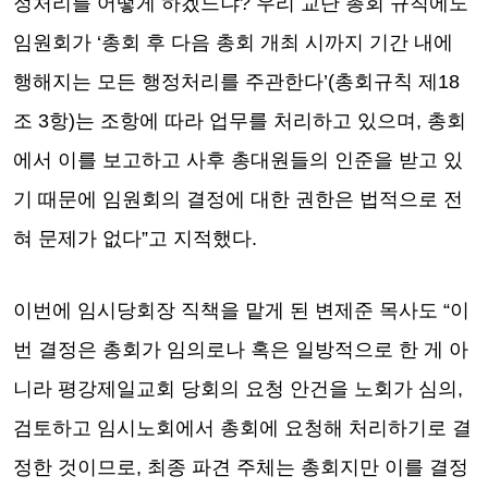
정처리를 어떻게 하겠느냐? 우리 교단 총회 규칙에도
임원회가 ‘총회 후 다음 총회 개최 시까지 기간 내에
행해지는 모든 행정처리를 주관한다’(총회규칙 제18
조 3항)는 조항에 따라 업무를 처리하고 있으며, 총회
에서 이를 보고하고 사후 총대원들의 인준을 받고 있
기 때문에 임원회의 결정에 대한 권한은 법적으로 전
혀 문제가 없다”고 지적했다.
이번에 임시당회장 직책을 맡게 된 변제준 목사도 “이
번 결정은 총회가 임의로나 혹은 일방적으로 한 게 아
니라 평강제일교회 당회의 요청 안건을 노회가 심의,
검토하고 임시노회에서 총회에 요청해 처리하기로 결
정한 것이므로, 최종 파견 주체는 총회지만 이를 결정