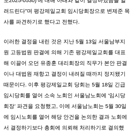
노2025-0530)’에 대해 아래와 같이 결정하였음을 알
려드린다”며 평강제일교회 임시당회장으로 변제준 목
사를 파견하기로 했다고 전했다.
이러한 결정을 내린 것은 지난 5월 13일 서울남부지
원 고등법원 판결에 의해 기존 평강제일교회를 대표
해 이끌어 오던 유종훈 대리회장의 직무가 본안 판결
이나 대법원 재항고 결정이 내려질 때까지 정지됐기
때문이다. 이후 평강제일교회 당회는 5월 18일 긴급
임시당회를 열어 소속 노회인 서울남노회에 ‘임시당
회장’ 파견을 요청했고, 이에 서울남노회는 5월 30일
에 임시노회를 열어 해당 안건을 논의한 결과 노회에
서 결정하기보다 총회에 의뢰해 처리하기로 결의했