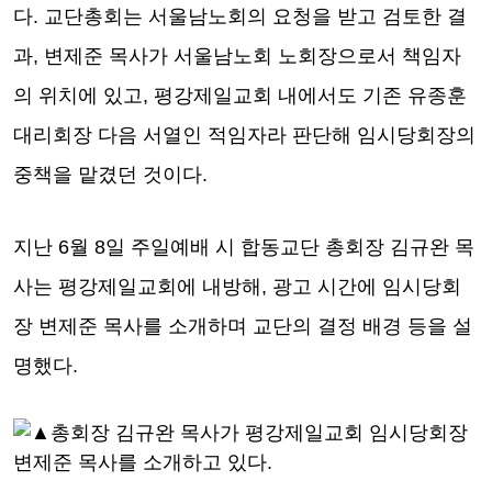
다. 교단총회는 서울남노회의 요청을 받고 검토한 결
과, 변제준 목사가 서울남노회 노회장으로서 책임자
의 위치에 있고, 평강제일교회 내에서도 기존 유종훈
대리회장 다음 서열인 적임자라 판단해 임시당회장의
중책을 맡겼던 것이다.
지난 6월 8일 주일예배 시 합동교단 총회장 김규완 목
사는 평강제일교회에 내방해, 광고 시간에 임시당회
장 변제준 목사를 소개하며 교단의 결정 배경 등을 설
명했다.