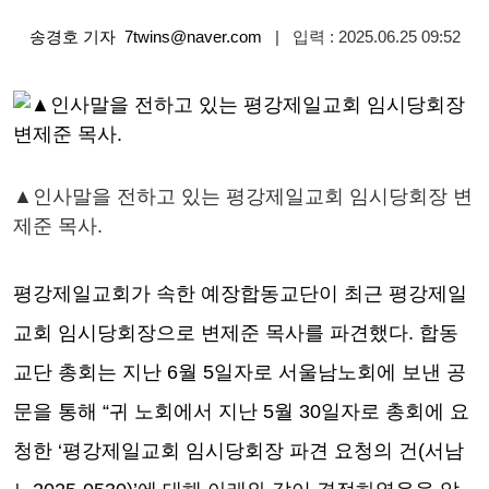
송경호 기자
7twins@naver.com
|
입력 : 2025.06.25 09:52
▲인사말을 전하고 있는 평강제일교회 임시당회장 변
제준 목사.
평강제일교회가 속한 예장합동교단이 최근 평강제일
교회 임시당회장으로 변제준 목사를 파견했다. 합동
교단 총회는 지난 6월 5일자로 서울남노회에 보낸 공
문을 통해 “귀 노회에서 지난 5월 30일자로 총회에 요
청한 ‘평강제일교회 임시당회장 파견 요청의 건(서남