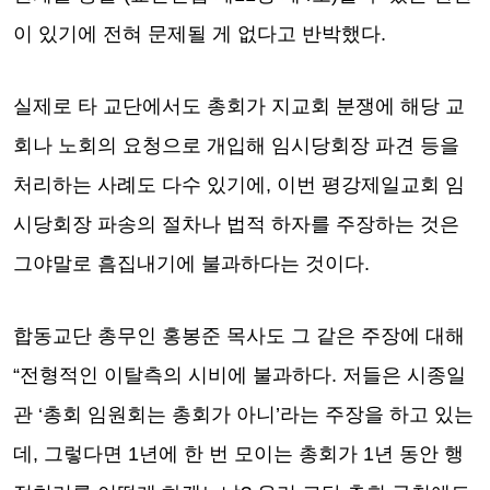
이 있기에 전혀 문제될 게 없다고 반박했다.
실제로 타 교단에서도 총회가 지교회 분쟁에 해당 교
회나 노회의 요청으로 개입해 임시당회장 파견 등을
처리하는 사례도 다수 있기에, 이번 평강제일교회 임
시당회장 파송의 절차나 법적 하자를 주장하는 것은
그야말로 흠집내기에 불과하다는 것이다.
합동교단 총무인 홍봉준 목사도 그 같은 주장에 대해
“전형적인 이탈측의 시비에 불과하다. 저들은 시종일
관 ‘총회 임원회는 총회가 아니’라는 주장을 하고 있는
데, 그렇다면 1년에 한 번 모이는 총회가 1년 동안 행