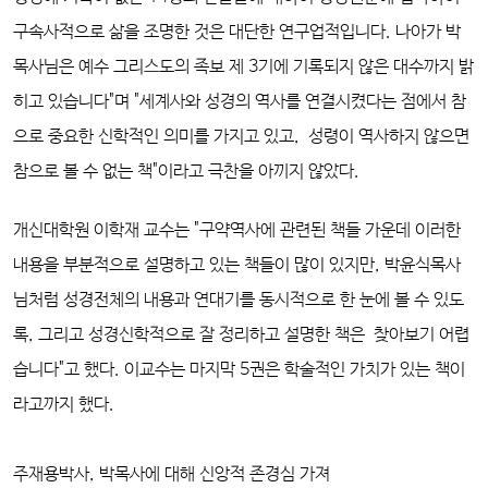
구속사적으로 삶을 조명한 것은 대단한 연구업적입니다. 나아가 박
목사님은 예수 그리스도의 족보 제 3기에 기록되지 않은 대수까지 밝
히고 있습니다"며 "세계사와 성경의 역사를 연결시켰다는 점에서 참
으로 중요한 신학적인 의미를 가지고 있고, 성령이 역사하지 않으면
참으로 볼 수 없는 책"이라고 극찬을 아끼지 않았다.
개신대학원 이학재 교수는 "구약역사에 관련된 책들 가운데 이러한
내용을 부분적으로 설명하고 있는 책들이 많이 있지만, 박윤식목사
님처럼 성경전체의 내용과 연대기를 동시적으로 한 눈에 볼 수 있도
록, 그리고 성경신학적으로 잘 정리하고 설명한 책은 찾아보기 어렵
습니다"고 했다. 이교수는 마지막 5권은 학술적인 가치가 있는 책이
라고까지 했다.
주재용박사, 박목사에 대해 신앙적 존경심 가져