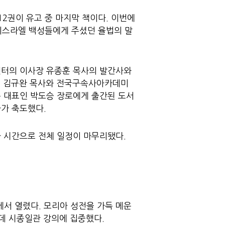
2권이 유고 중 마지막 책이다. 이번에
 이스라엘 백성들에게 주셨던 율법의 말
센터의 이사장 유종훈 목사의 발간사와
인 김규완 목사와 전국구속사아카데미
족 대표인 박도승 장로에게 출간된 도서
가 축도했다.
 시간으로 전체 일정이 마무리됐다.
에서 열렸다. 모리아 성전을 가득 메운
데 시종일관 강의에 집중했다.