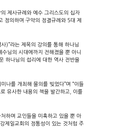
약의 제사규례와 예수 그리스도의 십자
고 정의하며 구약의 정결규례와 5대 제
사)”라는 제목의 강의를 통해 하나님
예수님의 시대에까지 전해졌을 뿐 아니
운 하나님의 섭리에 대한 역사 전반을
세미나를 개최해 물의를 빚었다”며 “이들
로 유사한 내용의 책을 발간하고, 이를
자처하며 교인들을 미혹하고 있을 뿐 아
평강제일교회의 정통성이 있는 것처럼 주