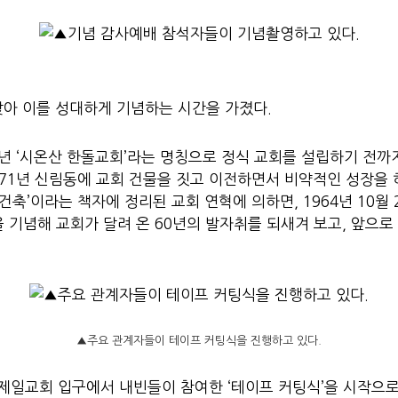
맞아 이를 성대하게 기념하는 시간을 가졌다.
년 ‘시온산 한돌교회’라는 명칭으로 정식 교회를 설립하기 전까지
971년 신림동에 교회 건물을 짓고 이전하면서 비약적인 성장을 하
건축’이라는 책자에 정리된 교회 연혁에 의하면, 1964년 10월 
 기념해 교회가 달려 온 60년의 발자취를 되새겨 보고, 앞으로
▲주요 관계자들이 테이프 커팅식을 진행하고 있다.
평강제일교회 입구에서 내빈들이 참여한 ‘테이프 커팅식’을 시작으