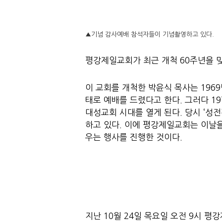
▲기념 감사예배 참석자들이 기념촬영하고 있다.
평강제일교회가 최근 개척 60주년을 
이 교회를 개척한 박윤식 목사는 1969
태로 예배를 드렸다고 한다. 그러다 1
대성교회 시대를 열게 된다. 당시 ‘성전
하고 있다. 이에 평강제일교회는 이날을
우는 행사를 진행한 것이다.
지난 10월 24일 목요일 오전 9시 