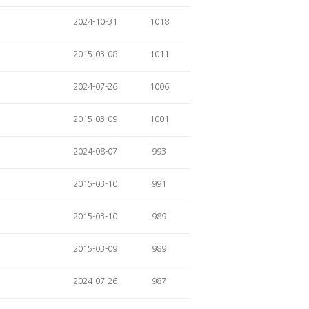
2024-10-31
1018
2015-03-08
1011
2024-07-26
1006
2015-03-09
1001
2024-08-07
993
2015-03-10
991
2015-03-10
989
2015-03-09
989
2024-07-26
987