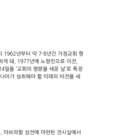
 1962년부터 약 7-8년간 가정교회 형
게 돼, 1977년에 노량진으로 이전,
24일을 ‘교회의 명분을 세운 날’로 특정
 나아가 성취해야 할 미래의 비전을 세
로, 아브라함 성전에 마련된 전시실에서