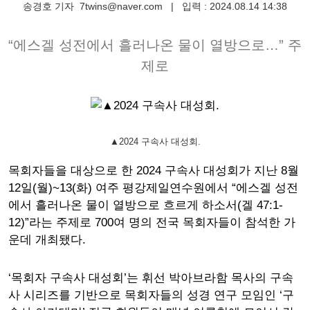
송경호 기자
7twins@naver.com
|
입력 : 2024.08.14 14:38
“에스겔 성전에서 흘러나온 물이 열방으로…” 주
제로
▲2024 구속사 대성회.
목회자들을 대상으로 한 2024 구속사 대성회가 지난 8월
12일(월)~13(화) 여주 평강제일연수원에서 “에스겔 성전
에서 흘러나온 물이 열방으로 흐르게 하소서(겔 47:1-
12)”라는 주제로 700여 명의 전국 목회자들이 참석한 가
운데 개최됐다.
‘목회자 구속사 대성회’는 휘선 박아브라함 목사의 구속
사 시리즈를 기반으로 목회자들의 성경 연구 모임인 ‘구