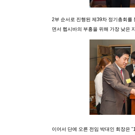
2부 순서로 진행된 제39차 정기총회를
면서 헵시바의 부흥을 위해 가장 낮은 
이어서 단에 오른 전임 박대인 회장은 "