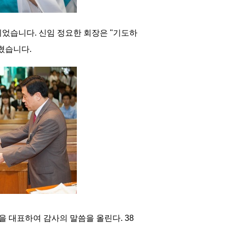
되었습니다. 신임 정요한 회장은 "기도하
밝혔습니다.
을 대표하여 감사의 말씀을 올린다. 38