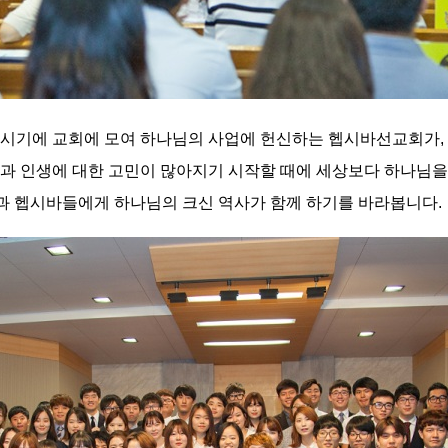
 시기에 교회에 모여 하나님의 사업에 헌신하는 헵시바선교회가,
과 인생에 대한 고민이 많아지기 시작할 때에 세상보다 하나님을
원단과 헵시바들에게 하나님의 크신 역사가 함께 하기를 바라봅니다.