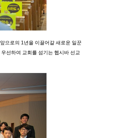
 앞으로의 1년을 이끌어갈 새로운 일꾼
 우선하여 교회를 섬기는 헵시바 선교