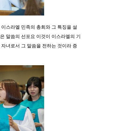
 이스라엘 민족의 총회와 그 특징을 설
은 말씀의 선포요 이것이 이스라엘의 기
 자녀로서 그 말씀을 전하는 것이라 증