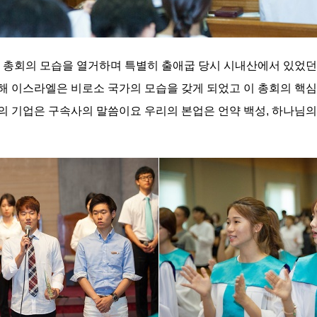
 총회의 모습을 열거하며 특별히 출애굽 당시 시내산에서 있었던
해 이스라엘은 비로소 국가의 모습을 갖게 되었고 이 총회의 핵심
 기업은 구속사의 말씀이요 우리의 본업은 언약 백성, 하나님의