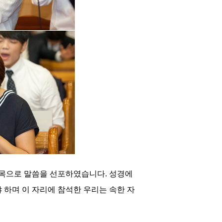
 제목으로 말씀을 선포하였습니다. 성경에
 하며 이 자리에 참석한 우리는 속한 자