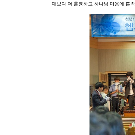
대보다 더 훌륭하고 하나님 마음에 흡족