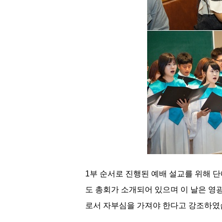
1부 순서로 진행된 예배 설교를 위해 단
도 총회가 소개되어 있으며 이 날은 영
로서 자부심을 가져야 한다고 강조하였