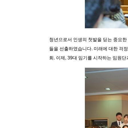
청년으로서 인생의 첫발을 딛는 중요한
들을 선출하였습니다. 미래에 대한 걱정
회. 이제, 39대 임기를 시작하는 임