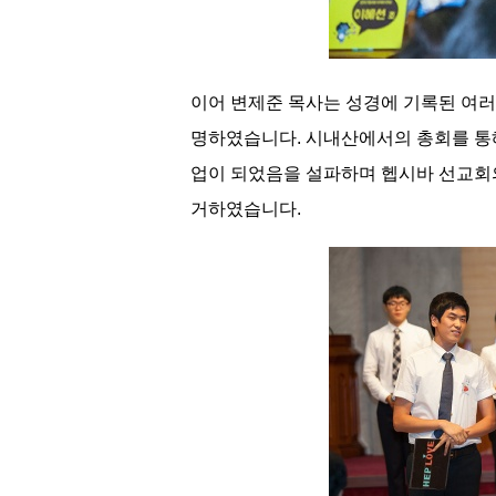
이어 변제준 목사는 성경에 기록된 여러
명하였습니다. 시내산에서의 총회를 통
업이 되었음을 설파하며 헵시바 선교회의
거하였습니다.