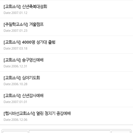
[교회소식] 신년축복대성회
Date
2007.01.12
[주일학교소식] 겨울캠프
Date
2007.01.23
[교회소식] 4000명 성가대 출범
Date
2007.03.18
[교회소식] 송구영신예배
Date
2006.12.31
[교회소식] 심야기도회
Date
2006.10.28
[교회소식] 신년감사예배
Date
2007.01.01
[헵시바선교회소식] 열린 청지기 종강예배
Date
2006.12.06