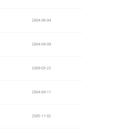
2004-06-04
2004-04-09
2009-03-23
2004-04-11
2005-11-02