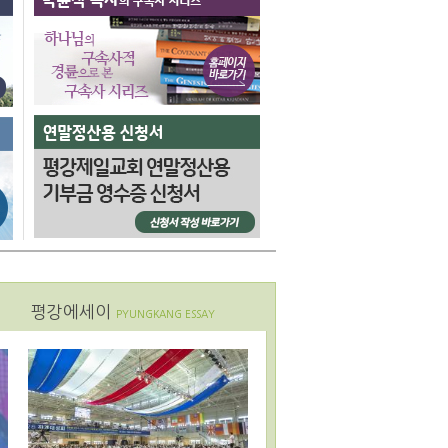
평강에세이
PYUNGKANG ESSAY