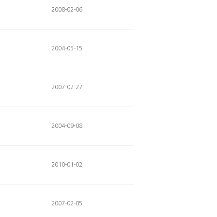
2008-02-06
2004-05-15
2007-02-27
2004-09-08
2010-01-02
2007-02-05