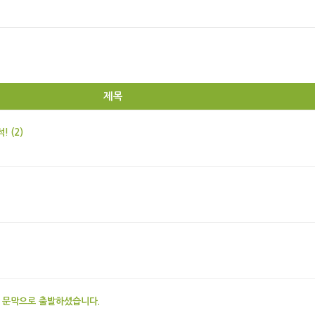
제목
 (2)
 문막으로 출발하셨습니다.