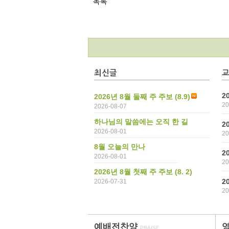
목록
최신글
2
2026년 8월 둘째 주 주보 (8.9)
20
2026-08-07
하나님의 말씀에는 오직 한 길
2
2026-08-01
20
8월 오늘의 만나
2
2026-08-01
20
2026년 8월 첫째 주 주보 (8. 2)
2
2026-07-31
20
예배전찬양
PRAISE