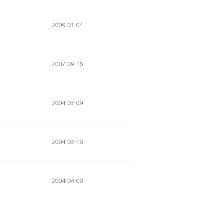
2009-01-04
2007-09-16
2004-03-09
2004-03-18
2004-04-08