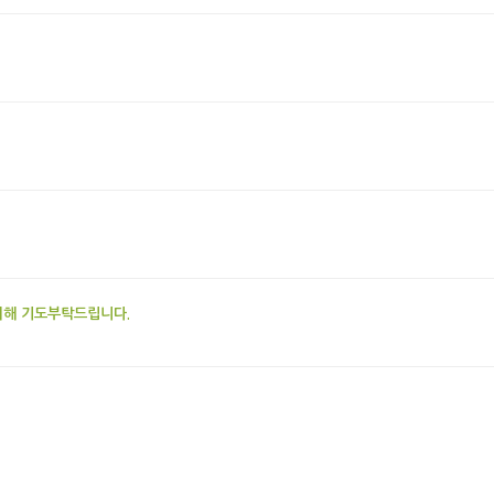
위해 기도부탁드립니다.