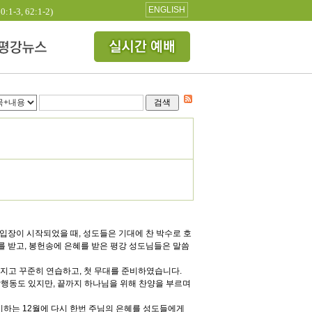
ENGLISH
3, 62:1-2)
검색
장이 시작되었을 때, 성도들은 기대에 찬 박수로 호
 받고, 봉헌송에 은혜를 받은 평강 성도님들은 말씀
가지고 꾸준히 연습하고, 첫 무대를 준비하였습니다.
발행동도 있지만, 끝까지 하나님을 위해 찬양을 부르며
하는 12월에 다시 한번 주님의 은혜를 성도들에게