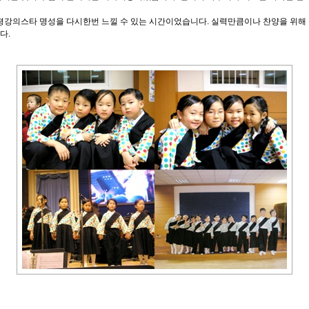
평강의스타 명성을 다시한번 느낄 수 있는 시간이었습니다. 실력만큼이나 찬양을 위해
다.