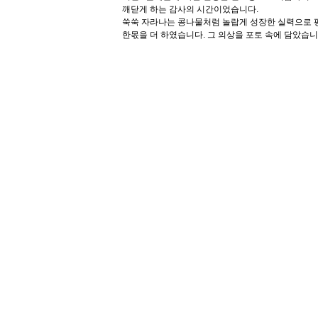
깨닫게 하는 감사의 시간이었습니다.
쑥쑥 자라나는 콩나물처럼 놀랍게 성장한 실력으로 
한몫을 더 하였습니다. 그 의상을 포토 속에 담았습니