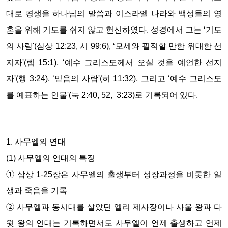
대로 평생을 하나님의 말씀과 이스라엘 나라와 백성들의 영
혼을 위해 기도를 쉬지 않고 헌신하였다. 성경에서 그는 ‘기도
의 사람'(삼상 12:23, 시 99:6), ‘모세와 필적할 만한 위대한 선
지자'(렘 15:1), ‘예수 그리스도께서 오실 것을 예언한 선지
자'(행 3:24), ‘믿음의 사람'(히 11:32), 그리고 ‘예수 그리스도
를 예표하는 인물'(눅 2:40, 52, 3:23)로 기록되어 있다.
1. 사무엘의 연대
(1) 사무엘의 연대의 특징
➀ 삼상 1-25장은 사무엘의 출생부터 성장과정을 비롯한 일
생과 죽음을 기록
➁ 사무엘과 동시대를 살았던 엘리 제사장이나 사울 왕과 다
윗 왕의 연대는 기록하면서도 사무엘이 언제 출생하고 언제