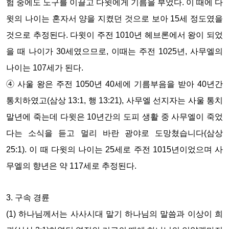
험 중에도 노구를 이끌고 다윗에게 기름을 부었다. 이 때에 다
윗의 나이는 혼자서 양을 지켰던 것으로 보아 15세 정도였을
것으로 추정된다. 다윗이 주전 1010년 헤브론에서 왕이 되었
을 때 나이가 30세였으므로, 이때는 주전 1025년, 사무엘의
나이는 107세가 된다.
➃ 사울 왕은 주전 1050년 40세에 기름부음을 받아 40년간
통치하였고(삼상 13:1, 행 13:21), 사무엘 선지자는 사울 통치
말년에 죽는데 다윗은 10년간의 도피 생활 중 사무엘이 죽었
다는 소식을 듣고 멀리 바란 광야로 도망쳤습니다(삼상
25:1). 이 때 다윗의 나이는 25세로 주전 1015년이었으며 사
무엘의 향년은 약 117세로 추정된다.
3. 구속 경륜
(1) 하나님께서는 사사시대 말기 하나님의 말씀과 이상이 희