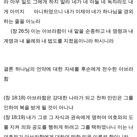
라 아무 일도 그에게 하지 말라 네가 네 아들 네 독자라도 내
게 아끼지 아니하였으니 내가 이제야 네가 하나님을 경외
하는 줄을 아노라
(창 26:5) 이는 아브라함이 내 말을 순종하고 내 명령과 내
계명과 내 율례와 내 법도를 지켰음이니라 하시니라
결론 하나님의 언약에 대한 자세를 후손에게 전수한 아브라
함
(창 18:18) 아브라함은 강대한 나라가 되고 천하 만민은 그를
인하여 복을 받게 될 것이 아니냐
(창 18:19) 내가 그로 그 자식과 권속에게 명하여 여호와의 도
를 지켜 의와 공도를 행하게 하려고 그를 택하였나니 이는 나
여호와가 아브라함에게 대하여 말한 일을 이루려 함이니라