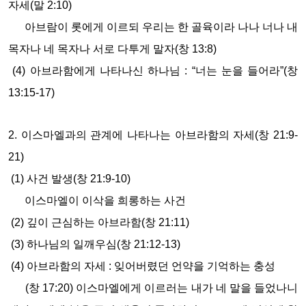
자세(말 2:10)
아브람이 롯에게 이르되 우리는 한 골육이라 나나 너나 내
목자나 네 목자나 서로 다투게 말자
(창 13:8)
(4) 아브라함에게 나타나신 하나님 : “너는 눈을 들어라”(창
13:15-17)
2. 이스마엘과의 관계에 나타나는 아브라함의 자세(창 21:9-
21)
(1) 사건 발생(창 21:9-10)
이스마엘이 이삭을 희롱하는 사건
(2) 깊이 근심하는 아브라함(창 21:11)
(3) 하나님의 일깨우심(창 21:12-13)
(4) 아브라함의 자세 : 잊어버렸던 언약을 기억하는 충성
(창 17:20) 이스마엘에게 이르러는 내가 네 말을 들었나니