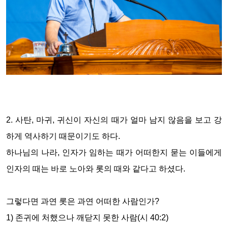
2.
사탄
,
마귀
,
귀신이 자신의 때가 얼마 남지 않음을 보고 강
하게 역사하기 때문이기도 하다
.
하나님의 나라
,
인자가 임하는 때가 어떠한지 묻는 이들에게
인자의 때는 바로 노아와 롯의 때와 같다고 하셨다
.
그렇다면 과연 롯은 과연 어떠한 사람인가
?
1)
존귀에 처했으나 깨닫지 못한 사람
(
시
40:2)