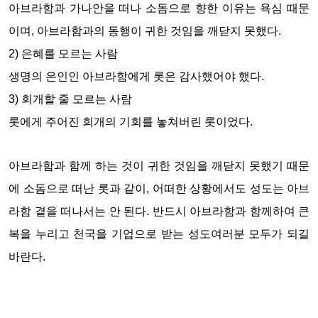
아브라함과 가나안을 떠나 소돔으로 향한 이유는 욕심 때문
이며, 아브라함과의 동행이 귀한 것임을 깨닫지 못했다
.
2)
은혜를 모르는 사람
생명의 은인인 아브라함에게 롯은 감사했어야 했다
.
3)
회개할 줄 모르는 사람
롯에게 주어진 회개의 기회를 놓쳐버린 롯이었다.
아브라함과 함께 하는 것이 귀한 것임을 깨닫지 못했기 때문
에 소돔으로 떠난 롯과 같이, 어떠한 상황에서도 성도는 아브
라함 곁을 떠나서는 안 된다
.
반드시 아브라함과 함께하여 큰
복을 누리고 천국을 기업으로 받는 성도여러분 모두가 되길
바란다
.