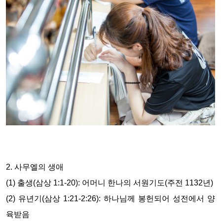
2. 사무엘의 생애
(1) 출생(삼상 1:1-20): 어머니 한나의 서원기도(주전 1132년)
(2) 유년기(삼상 1:21-2:26): 하나님께 봉헌되어 성전에서 양
육받음