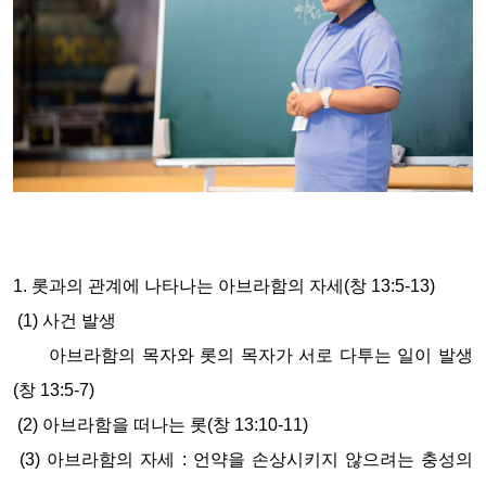
1. 롯과의 관계에 나타나는 아브라함의 자세(창 13:5-13)
(1) 사건 발생
아브라함의 목자와 롯의 목자가 서로 다투는 일이 발생
(창 13:5-7)
(2) 아브라함을 떠나는 롯(창 13:10-11)
(3) 아브라함의 자세 : 언약을 손상시키지 않으려는 충성의