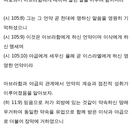
(시 105:8) 그는 그 언약 곧 천대에 명하신 말씀을 영원히 기
억하셨으니
(시 105:9) 이것은 아브라함에게 하신 언약이며 이삭에게 하
신 맹세며
(시 105:10) 야곱에게 세우신 율례 곧 이스라엘에게 하신 영
영한 언약이라
아브라함과 야곱의 관계에서 언약의 계승과 점진적 성취가
이루어졌음을 알아보자.
(히 11:9) 믿음으로 저가 외방에 있는 것같이 약속하신 땅에
우거하여 동일한 약속을 유업으로 함께 받은 이삭과 야곱으
로 더불어 장막에 거하였으니