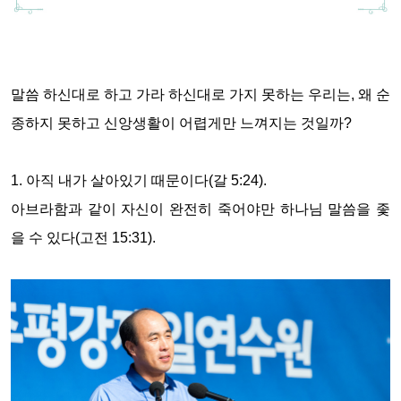
말씀 하신대로 하고 가라 하신대로 가지 못하는 우리는, 왜 순
종하지 못하고 신앙생활이 어렵게만 느껴지는 것일까
?
1.
아직 내가 살아있기 때문이다
(
갈
5:24).
아브라함과 같이 자신이 완전히 죽어야만 하나님 말씀을 좇
을 수 있다
(
고전
15:31).