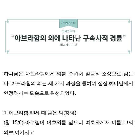
하나님은 아브라함에게 의를 주셔서 믿음의 조상으로 삼는
다
.
아브라함의 의는 세 가지 과정을 통하여 점점 하나님께서
인정하시는 모습으로 완성되었다
.
1.
아브라함
84세
때 받은 의
(
칭의
)
(
창
15:6)
아브람이 여호와를 믿으니 여호와께서 이를 그의
의로 여기시고