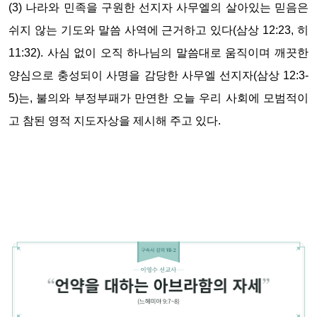
(3) 나라와 민족을 구원한 선지자 사무엘의 살아있는 믿음은
쉬지 않는 기도와 말씀 사역에 근거하고 있다(삼상 12:23, 히
11:32). 사심 없이 오직 하나님의 말씀대로 움직이며 깨끗한
양심으로 충성되이 사명을 감당한 사무엘 선지자(삼상 12:3-
5)는, 불의와 부정부패가 만연한 오늘 우리 사회에 모범적이
고 참된 영적 지도자상을 제시해 주고 있다.