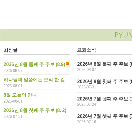
PYU
최신글
교회소식
2026년 8월 둘째 주 주보 (8
2026년 8월 둘째 주 주보 (8.9)
2026-08-07
2026-08-07
하나님의 말씀에는 오직 한 길
2026년 8월 첫째 주 주보 (8.
2026-08-01
2026-07-31
8월 오늘의 만나
2026년 7월 넷째 주 주보 (7
2026-08-01
2026-07-24
2026년 8월 첫째 주 주보 (8. 2)
2026년 7월 셋째 주 주보 (7
2026-07-31
2026-07-16