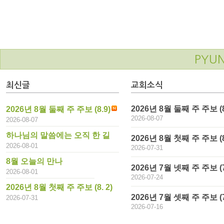
PYU
최신글
교회소식
2026년 8월 둘째 주 주보 (8
2026년 8월 둘째 주 주보 (8.9)
2026-08-07
2026-08-07
하나님의 말씀에는 오직 한 길
2026년 8월 첫째 주 주보 (8.
2026-08-01
2026-07-31
8월 오늘의 만나
2026년 7월 넷째 주 주보 (7
2026-08-01
2026-07-24
2026년 8월 첫째 주 주보 (8. 2)
2026년 7월 셋째 주 주보 (7
2026-07-31
2026-07-16