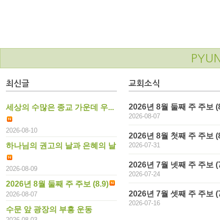
PYU
최신글
교회소식
2026년 8월 둘째 주 주보 (8
세상의 수많은 종교 가운데 우...
2026-08-07
2026-08-10
2026년 8월 첫째 주 주보 (8.
하나님의 권고의 날과 은혜의 날
2026-07-31
2026년 7월 넷째 주 주보 (7
2026-08-09
2026-07-24
2026년 8월 둘째 주 주보 (8.9)
2026년 7월 셋째 주 주보 (7
2026-08-07
2026-07-16
수문 앞 광장의 부흥 운동
2026-08-03