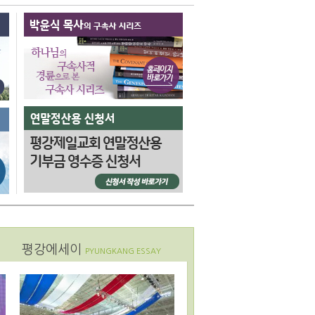
평강에세이
PYUNGKANG ESSAY