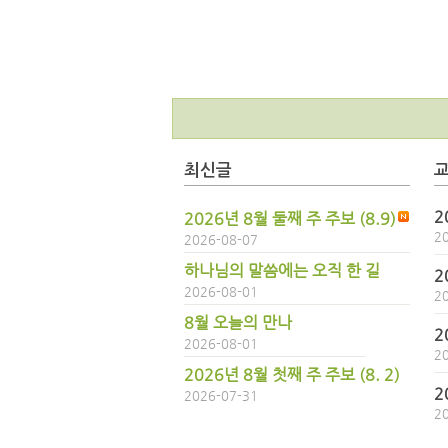
최신글
2
2026년 8월 둘째 주 주보 (8.9)
2
2026-08-07
하나님의 말씀에는 오직 한 길
2
2026-08-01
2
8월 오늘의 만나
2
2026-08-01
2
2026년 8월 첫째 주 주보 (8. 2)
2
2026-07-31
2