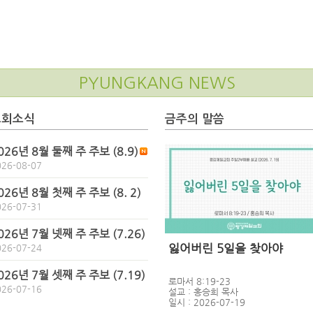
PYUNGKANG NEWS
교회소식
금주의 말씀
026년 8월 둘째 주 주보 (8.9)
026-08-07
026년 8월 첫째 주 주보 (8. 2)
026-07-31
026년 7월 넷째 주 주보 (7.26)
잃어버린 5일을 찾아야
026-07-24
026년 7월 셋째 주 주보 (7.19)
로마서 8:19-23
026-07-16
설교 : 홍승희 목사
일시 : 2026-07-19