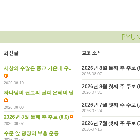
PYU
최신글
교회소식
2026년 8월 둘째 주 주보 (8
세상의 수많은 종교 가운데 우...
2026-08-07
2026-08-10
2026년 8월 첫째 주 주보 (8.
하나님의 권고의 날과 은혜의 날
2026-07-31
2026년 7월 넷째 주 주보 (7
2026-08-09
2026-07-24
2026년 8월 둘째 주 주보 (8.9)
2026년 7월 셋째 주 주보 (7
2026-08-07
2026-07-16
수문 앞 광장의 부흥 운동
2026-08-03