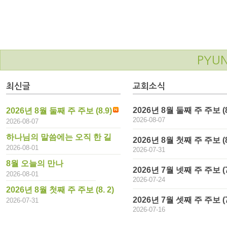
PYU
최신글
교회소식
2026년 8월 둘째 주 주보 (8
2026년 8월 둘째 주 주보 (8.9)
2026-08-07
2026-08-07
하나님의 말씀에는 오직 한 길
2026년 8월 첫째 주 주보 (8.
2026-08-01
2026-07-31
8월 오늘의 만나
2026년 7월 넷째 주 주보 (7
2026-08-01
2026-07-24
2026년 8월 첫째 주 주보 (8. 2)
2026년 7월 셋째 주 주보 (7
2026-07-31
2026-07-16