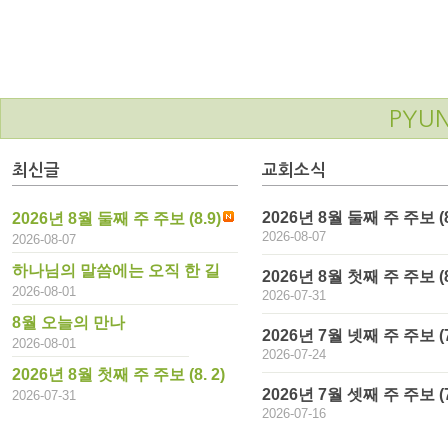
PYU
최신글
교회소식
2026년 8월 둘째 주 주보 (8
2026년 8월 둘째 주 주보 (8.9)
2026-08-07
2026-08-07
하나님의 말씀에는 오직 한 길
2026년 8월 첫째 주 주보 (8.
2026-08-01
2026-07-31
8월 오늘의 만나
2026년 7월 넷째 주 주보 (7
2026-08-01
2026-07-24
2026년 8월 첫째 주 주보 (8. 2)
2026년 7월 셋째 주 주보 (7
2026-07-31
2026-07-16