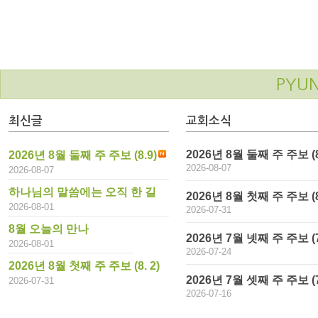
PYU
최신글
교회소식
2026년 8월 둘째 주 주보 (8
2026년 8월 둘째 주 주보 (8.9)
2026-08-07
2026-08-07
하나님의 말씀에는 오직 한 길
2026년 8월 첫째 주 주보 (8.
2026-08-01
2026-07-31
8월 오늘의 만나
2026년 7월 넷째 주 주보 (7
2026-08-01
2026-07-24
2026년 8월 첫째 주 주보 (8. 2)
2026년 7월 셋째 주 주보 (7
2026-07-31
2026-07-16