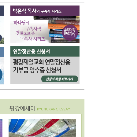
평강에세이
PYUNGKANG ESSAY