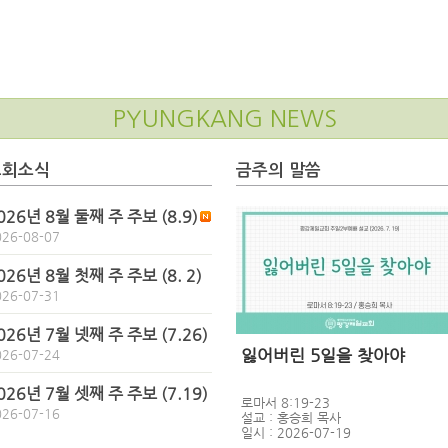
PYUNGKANG NEWS
교회소식
금주의 말씀
026년 8월 둘째 주 주보 (8.9)
026-08-07
026년 8월 첫째 주 주보 (8. 2)
026-07-31
026년 7월 넷째 주 주보 (7.26)
잃어버린 5일을 찾아야
026-07-24
026년 7월 셋째 주 주보 (7.19)
로마서 8:19-23
026-07-16
설교 : 홍승희 목사
일시 : 2026-07-19