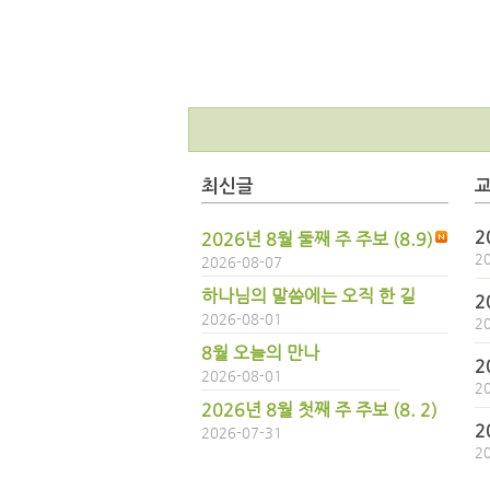
최신글
2
2026년 8월 둘째 주 주보 (8.9)
2
2026-08-07
하나님의 말씀에는 오직 한 길
2
2026-08-01
2
8월 오늘의 만나
2
2026-08-01
2
2026년 8월 첫째 주 주보 (8. 2)
2
2026-07-31
2