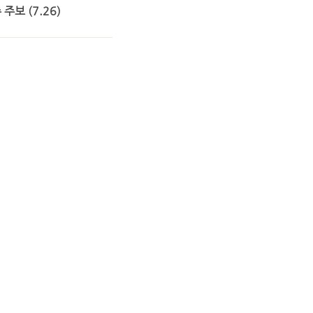
 주보 (7.26)