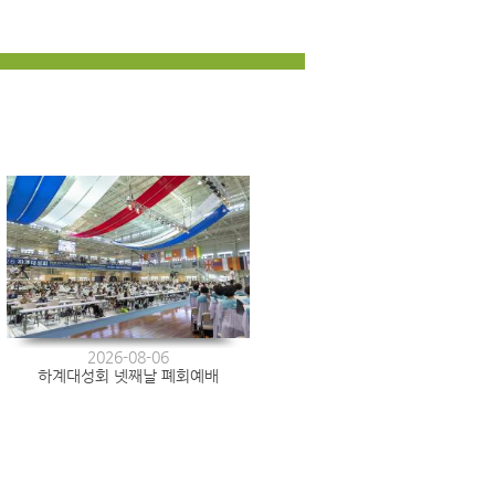
2026-08-06
하계대성회 넷째날 폐회예배