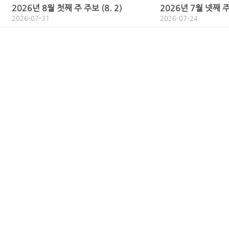
2026년 8월 첫째 주 주보 (8. 2)
2026년 7월 넷째 주
2026-07-31
2026-07-24