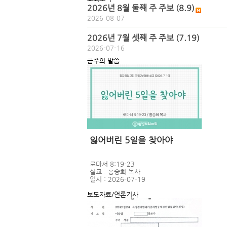
2026년 8월 둘째 주 주보 (8.9)
2026-08-07
2026년 7월 셋째 주 주보 (7.19)
2026-07-16
금주의 말씀
잃어버린 5일을 찾아야
로마서 8:19-23
설교 : 홍승희 목사
일시 : 2026-07-19
보도자료/언론기사
이미지 없음