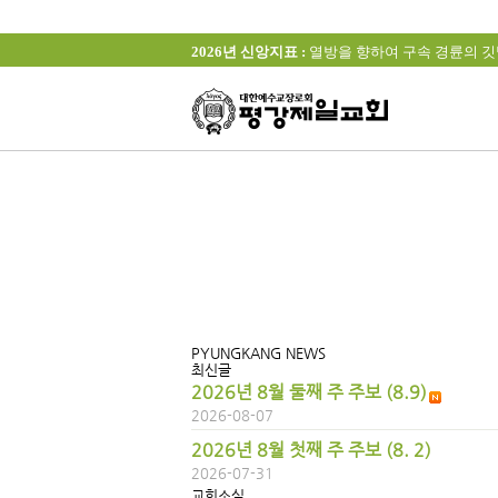
2026년 신앙지표 :
열방을 향하여 구속 경륜의 깃발을 높이 
PYUNGKANG NEWS
최신글
2026년 8월 둘째 주 주보 (8.9)
2026-08-07
2026년 8월 첫째 주 주보 (8. 2)
2026-07-31
교회소식