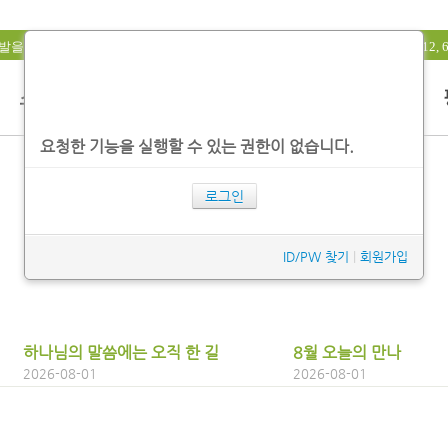
들고, 의와 영광의 빛을 발하는 교회(창 18:19, 시 89:14, 사 11:10, 12, 60:1-
요청한 기능을 실행할 수 있는 권한이 없습니다.
로그인
ID/PW 찾기
|
회원가입
하나님의 말씀에는 오직 한 길
8월 오늘의 만나
2026-08-01
2026-08-01