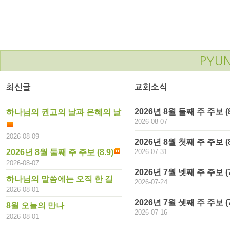
PYU
최신글
교회소식
2026년 8월 둘째 주 주보 (8
하나님의 권고의 날과 은혜의 날
2026-08-07
2026-08-09
2026년 8월 첫째 주 주보 (8.
2026년 8월 둘째 주 주보 (8.9)
2026-07-31
2026-08-07
2026년 7월 넷째 주 주보 (7
하나님의 말씀에는 오직 한 길
2026-07-24
2026-08-01
2026년 7월 셋째 주 주보 (7
8월 오늘의 만나
2026-07-16
2026-08-01