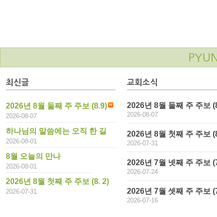
PYU
최신글
교회소식
2026년 8월 둘째 주 주보 (8
2026년 8월 둘째 주 주보 (8.9)
2026-08-07
2026-08-07
하나님의 말씀에는 오직 한 길
2026년 8월 첫째 주 주보 (8.
2026-08-01
2026-07-31
8월 오늘의 만나
2026년 7월 넷째 주 주보 (7
2026-08-01
2026-07-24
2026년 8월 첫째 주 주보 (8. 2)
2026년 7월 셋째 주 주보 (7
2026-07-31
2026-07-16