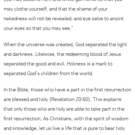
may clothe yourself, and that the shame of your
nakedness will not be revealed; and eye salve to anoint
your eyes so that you may see."
When the universe was created, God separated the light
and darkness. Likewise, the redeeming blood of Jesus
separated the good and evil. Holiness is a mark to
separated God’s children from the world.
In the Bible, those who have a part in the first resurrection
are blessed and holy (Revelation 20:60). This explains
that only those who are holy are able to take part in the
first resurrection. As Christians, with the spirit of wisdom
and knowledge, let us live a life that is pure to bear holy