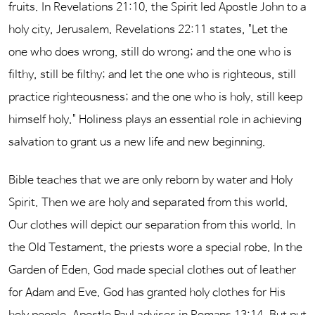
fruits. In Revelations 21:10, the Spirit led Apostle John to a
holy city, Jerusalem. Revelations 22:11 states, "Let the
one who does wrong, still do wrong; and the one who is
filthy, still be filthy; and let the one who is righteous, still
practice righteousness; and the one who is holy, still keep
himself holy." Holiness plays an essential role in achieving
salvation to grant us a new life and new beginning.
Bible teaches that we are only reborn by water and Holy
Spirit. Then we are holy and separated from this world.
Our clothes will depict our separation from this world. In
the Old Testament, the priests wore a special robe. In the
Garden of Eden, God made special clothes out of leather
for Adam and Eve. God has granted holy clothes for His