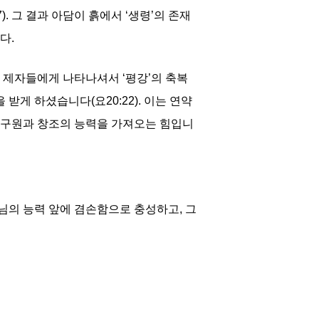
. 그 결과 아담이 흙에서 ‘생령’의 존재
다.
제자들에게 나타나셔서 ‘평강’의 축복
받게 하셨습니다(요20:22). 이는 연약
 구원과 창조의 능력을 가져오는 힘입니
의 능력 앞에 겸손함으로 충성하고, 그