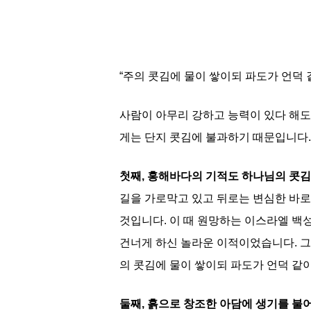
“주의 콧김에 물이 쌓이되 파도가 언덕 
사람이 아무리 강하고 능력이 있다 해도
게는 단지 콧김에 불과하기 때문입니다.
첫째, 홍해바다의 기적도 하나님의 콧
길을 가로막고 있고 뒤로는 변심한 바
것입니다. 이 때 원망하는 이스라엘 백
건너게 하신 놀라운 이적이었습니다. 그
의 콧김에 물이 쌓이되 파도가 언덕 같이
둘째, 흙으로 창조한 아담에 생기를 불