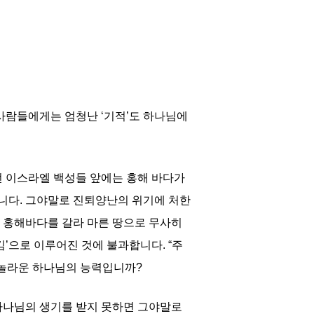
사람들에게는 엄청난 ‘기적’도 하나님에
던 이스라엘 백성들 앞에는 홍해 바다가
니다. 그야말로 진퇴양난의 위기에 처한
 홍해바다를 갈라 마른 땅으로 무사히
’으로 이루어진 것에 불과합니다. “주
나 놀라운 하나님의 능력입니까?
하나님의 생기를 받지 못하면 그야말로