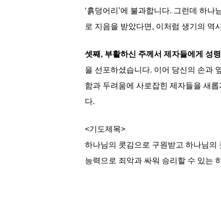
‘흙덩어리’에 불과합니다. 그런데 하나님은
로 지음을 받았다면, 이처럼 생기의 역
셋째, 부활하신 주께서 제자들에게 성령
을 선포하셨습니다. 이어 당신의 손과 옆
함과 두려움에 사로잡힌 제자들을 새롭
다.
<기도제목>
하나님의 콧김으로 구원받고 하나님의 
능력으로 죄악과 싸워 승리할 수 있는 