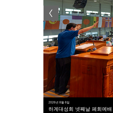
2026년 8월 6일
하계대성회 넷째날 폐회예배