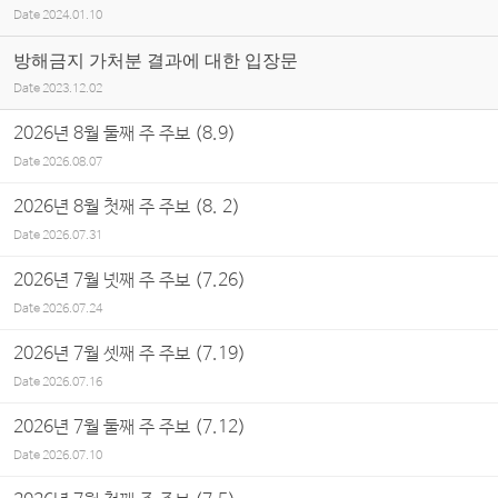
Date
2024.01.10
방해금지 가처분 결과에 대한 입장문
Date
2023.12.02
2026년 8월 둘째 주 주보 (8.9)
Date
2026.08.07
2026년 8월 첫째 주 주보 (8. 2)
Date
2026.07.31
2026년 7월 넷째 주 주보 (7.26)
Date
2026.07.24
2026년 7월 셋째 주 주보 (7.19)
Date
2026.07.16
2026년 7월 둘째 주 주보 (7.12)
Date
2026.07.10