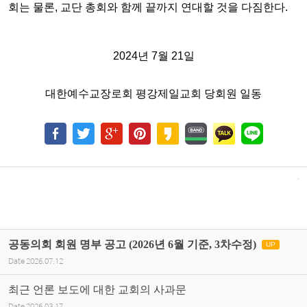
회는 물론, 교단 총회와 함께 끝까지 연대할 것을
다짐한다.
2024년 7월 21일
대한예수교장로회 평강제일교회 당회원 일동
공동의회 회원 명부 공고 (2026년 6월 기준, 3차수정)
UP
Date
2026.07.12
최근 언론 보도에 대한 교회의 사과문