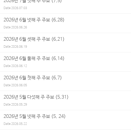
2026년 7월 첫째 주 주보 (7.5)
Date
2026.07.03
2026년 6월 넷째 주 주보 (6.28)
Date
2026.06.26
2026년 6월 셋째 주 주보 (6.21)
Date
2026.06.19
2026년 6월 둘째 주 주보 (6.14)
Date
2026.06.12
2026년 6월 첫째 주 주보 (6.7)
Date
2026.06.05
2026년 5월 다섯째 주 주보 (5.31)
Date
2026.05.29
2026년 5월 넷째 주 주보 (5. 24)
Date
2026.05.22