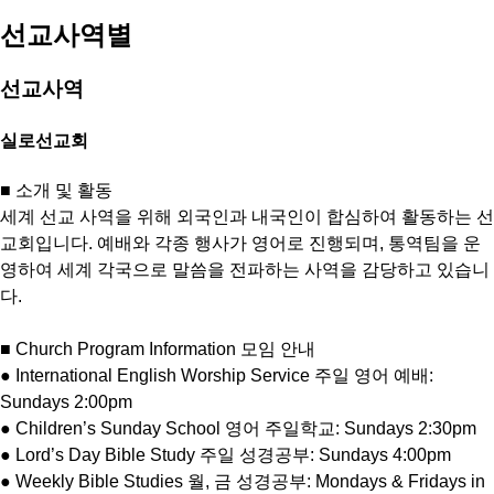
선교사역별
선교사역
실로선교회
■ 소개 및 활동
세계 선교 사역을 위해 외국인과 내국인이 합심하여 활동하는 선
교회입니다. 예배와 각종 행사가 영어로 진행되며, 통역팀을 운
영하여 세계 각국으로 말씀을 전파하는 사역을 감당하고 있습니
다.
■ Church Program Information 모임 안내
● International English Worship Service 주일 영어 예배:
Sundays 2:00pm
● Children’s Sunday School 영어 주일학교: Sundays 2:30pm
● Lord’s Day Bible Study 주일 성경공부: Sundays 4:00pm
● Weekly Bible Studies 월, 금 성경공부: Mondays & Fridays in