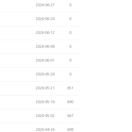
2026-06-27
0
2026-06-20
0
2026-06-12
0
2026-06-08
0
2026-06-01
0
2026-05-28
0
2026-05-21
651
2026-05-10
690
2026-05-02
667
2026-04-26
608