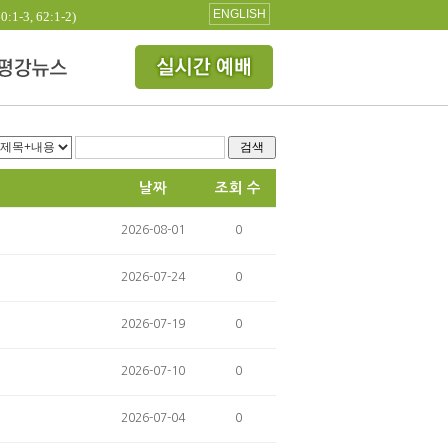
ENGLISH
3, 62:1-2)
검색
날짜
조회 수
2026-08-01
0
2026-07-24
0
2026-07-19
0
2026-07-10
0
2026-07-04
0