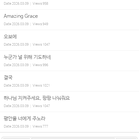
Date
2026.03.09
Views
958
Amazing Grace
Date
2026.03.09
Views
949
오보에
Date
2026.03.09
Views
1047
누군가 널 위해 기도하네
Date
2026.03.09
Views
996
결국
Date
2026.03.09
Views
1021
하나님 지켜주세요, 팡팡 나눠줘요
Date
2026.03.09
Views
1047
평안을 너에게 주노라
Date
2026.03.09
Views
777