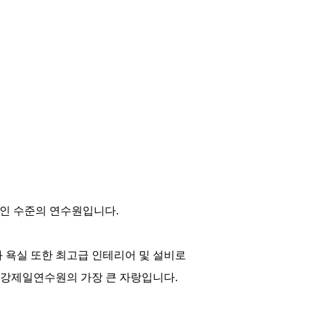
적인 수준의 연수원입니다.
 욕실 또한 최고급 인테리어 및 설비로
평강제일연수원의 가장 큰 자랑입니다.