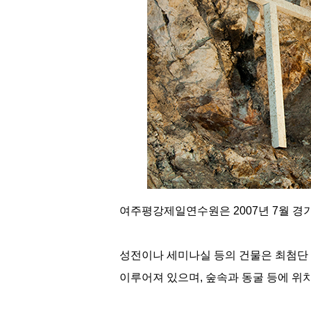
여주평강제일연수원은 2007년 7월 경
성전이나 세미나실 등의 건물은 최첨단 
이루어져 있으며, 숲속과 동굴 등에 