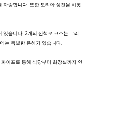
를 자랑합니다. 또한 모리아 성전을 비롯
 있습니다. 2개의 산책로 코스는 그리
에는 특별한 은혜가 있습니다.
 파이프를 통해 식당부터 화장실까지 연