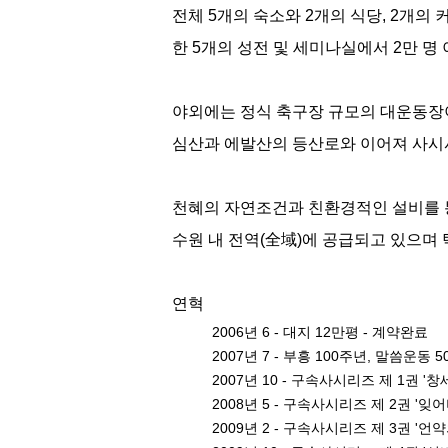
전체 5개의 숙소와 2개의 식당, 2개의
한 5개의 성전 및 세미나실에서 2만 명
야외에는 정식 축구장 규모의 대운동장이
심산과 에발산의 등산로와 이어져 사시사
천혜의 자연조건과 친환경적인 설비를 
수원 내 전역(全域)에 공급되고 있으며
연혁
2006년 6 - 대지 12만평 - 계약완료
2007년 7 - 부흥 100주년, 말씀운
2007년 10 - 구속사시리즈 제 1권 
2008년 5 - 구속사시리즈 제 2권 '
2009년 2 - 구속사시리즈 제 3권 '