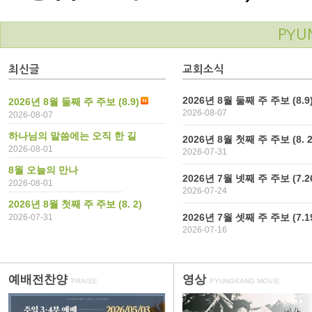
PYU
최신글
교회소식
2026년 8월 둘째 주 주보 (8.9
2026년 8월 둘째 주 주보 (8.9)
2026-08-07
2026-08-07
하나님의 말씀에는 오직 한 길
2026년 8월 첫째 주 주보 (8. 2
2026-08-01
2026-07-31
8월 오늘의 만나
2026년 7월 넷째 주 주보 (7.2
2026-08-01
2026-07-24
2026년 8월 첫째 주 주보 (8. 2)
2026년 7월 셋째 주 주보 (7.1
2026-07-31
2026-07-16
예배전찬양
영상
PRAISE
PYUNGKANG MOVIE