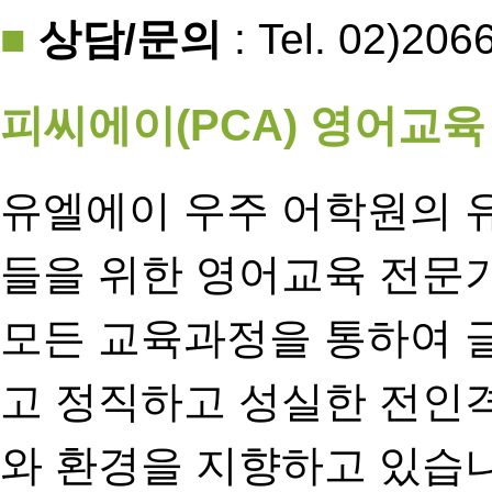
■
상담/문의
: Tel. 02)206
피씨에이(PCA) 영어교
유엘에이 우주 어학원의 
들을 위한 영어교육 전문
모든 교육과정을 통하여 
고 정직하고 성실한 전인
와 환경을 지향하고 있습니