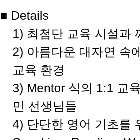
■ Details
1) 최첨단 교육 시설과
2) 아름다운 대자연 속
교육 환경
3) Mentor 식의 1:
민 선생님들
4) 단단한 영어 기초를 위