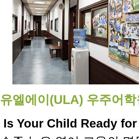
유엘에이(ULA) 우주어학
Is Your Child Ready for