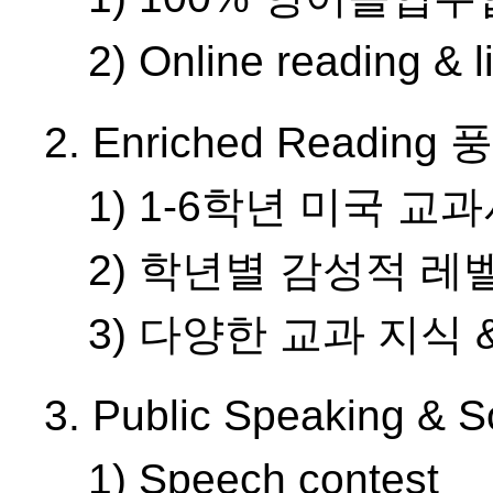
2) Online reading & 
2. Enriched Readin
1) 1-6학년 미국 교
2) 학년별 감성적 레
3) 다양한 교과 지식 
3. Public Speaking & 
1) Speech contest