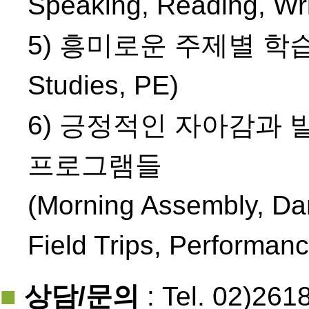
Speaking, Reading, Wri
5) 흥미로운 주제별 학습(Mat
Studies, PE)
6) 긍정적인 자아감과
프로그램들
(Morning Assembly, Dan
Field Trips, Performan
■
상담/문의
: Tel. 02)261