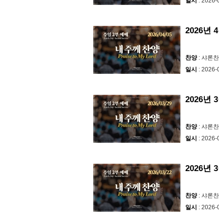
일시
: 2026-
2026년
찬양
: 샤론
일시
: 2026-
2026년 
찬양
: 샤론
일시
: 2026-
2026년 
찬양
: 샤론
일시
: 2026-