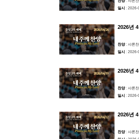
찬양
: 샤론
일시
: 2026-
2026년 
찬양
: 샤론
일시
: 2026-
2026년 
찬양
: 샤론
일시
: 2026-
2026년 
찬양
: 샤론