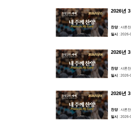
2026년 
찬양
: 샤론
일시
: 2026-
2026년 
찬양
: 샤론
일시
: 2026-
2026년
찬양
: 샤론
일시
: 2026-