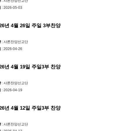
양
: 샤론찬양선교단
시
: 2026-05-03
026년 4월 26일 주일 3부찬양
양
: 샤론찬양선교단
시
: 2026-04-26
026년 4월 19일 주일3부 찬양
양
: 샤론찬양선교단
시
: 2026-04-19
026년 4월 12일 주일3부 찬양
양
: 샤론찬양선교단