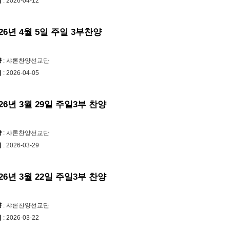
시
: 2026-04-12
026년 4월 5일 주일 3부찬양
양
: 샤론찬양선교단
시
: 2026-04-05
026년 3월 29일 주일3부 찬양
양
: 샤론찬양선교단
시
: 2026-03-29
026년 3월 22일 주일3부 찬양
양
: 샤론찬양선교단
시
: 2026-03-22