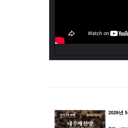
2026년