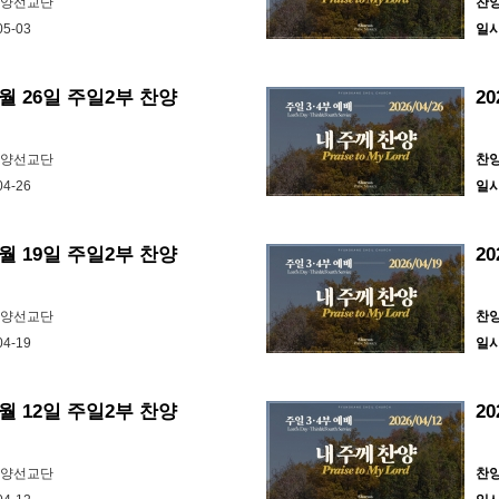
찬양선교단
찬
05-03
일
4월 26일 주일2부 찬양
2
찬양선교단
찬
04-26
일
4월 19일 주일2부 찬양
2
찬양선교단
찬
04-19
일
4월 12일 주일2부 찬양
2
찬양선교단
찬