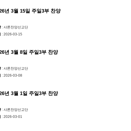
026년 3월 15일 주일3부 찬양
양
: 샤론찬양선교단
시
: 2026-03-15
026년 3월 8일 주일3부 찬양
양
: 샤론찬양선교단
시
: 2026-03-08
026년 3월 1일 주일3부 찬양
양
: 샤론찬양선교단
시
: 2026-03-01