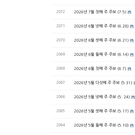
2072
2026년 7월 첫째 주 주보 (7.5)
2071
2026년 6월 넷째 주 주보 (6.28)
2070
2026년 6월 셋째 주 주보 (6.21)
2069
2026년 6월 둘째 주 주보 (6.14)
2068
2026년 6월 첫째 주 주보 (6.7)
2067
2026년 5월 다섯째 주 주보 (5.31)
2066
2026년 5월 넷째 주 주보 (5. 24)
2065
2026년 5월 셋째 주 주보 (5.17)
2064
2026년 5월 둘째 주 주보 (5.10)