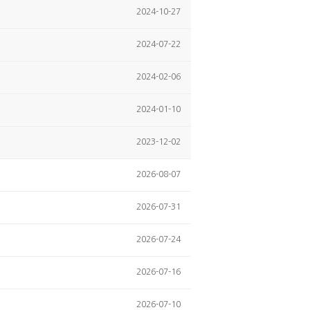
2024-10-27
2024-07-22
2024-02-06
2024-01-10
2023-12-02
2026-08-07
2026-07-31
2026-07-24
2026-07-16
2026-07-10