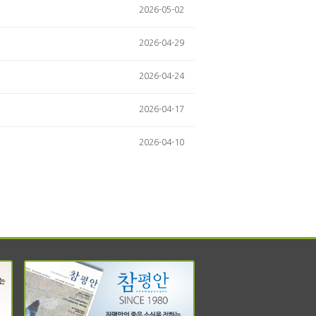
2026-05-02
2026-04-29
2026-04-24
2026-04-17
2026-04-10