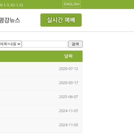
ENGLISH
3, 62:1-2)
검색
날짜
2026-07-12
2026-03-17
2025-06-07
2024-11-07
2024-11-03