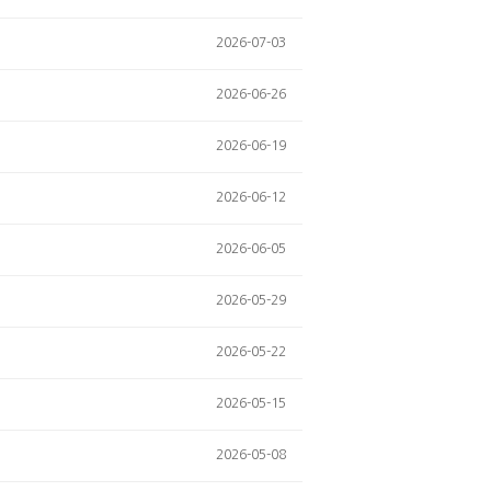
2026-07-03
2026-06-26
2026-06-19
2026-06-12
2026-06-05
2026-05-29
2026-05-22
2026-05-15
2026-05-08