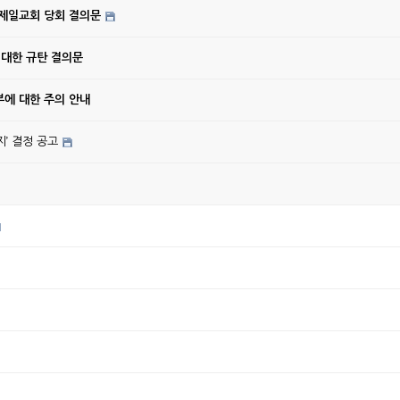
강제일교회 당회 결의문
 대한 규탄 결의문
에 대한 주의 안내
’ 결정 공고