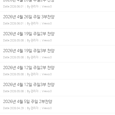
2026년 4월 26일 주일2부 찬양
Date
2026.06.01
By
관리자
Views
0
2026년 4월 26일 주일 3부찬양
Date
2026.06.01
By
관리자
Views
0
2026년 4월 19일 주일2부 찬양
Date
2026.05.08
By
관리자
Views
0
2026년 4월 19일 주일3부 찬양
Date
2026.05.08
By
관리자
Views
0
2026년 4월 12일 주일2부 찬양
Date
2026.05.08
By
관리자
Views
0
2026년 4월 12일 주일3부 찬양
Date
2026.05.08
By
관리자
Views
0
2026년 4월 5일 주일 2부찬양
Date
2026.04.29
By
관리자
Views
0