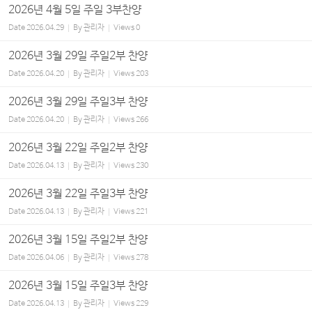
2026년 4월 5일 주일 3부찬양
Date
2026.04.29
By
관리자
Views
0
2026년 3월 29일 주일2부 찬양
Date
2026.04.20
By
관리자
Views
203
2026년 3월 29일 주일3부 찬양
Date
2026.04.20
By
관리자
Views
266
2026년 3월 22일 주일2부 찬양
Date
2026.04.13
By
관리자
Views
230
2026년 3월 22일 주일3부 찬양
Date
2026.04.13
By
관리자
Views
221
2026년 3월 15일 주일2부 찬양
Date
2026.04.06
By
관리자
Views
278
2026년 3월 15일 주일3부 찬양
Date
2026.04.13
By
관리자
Views
229