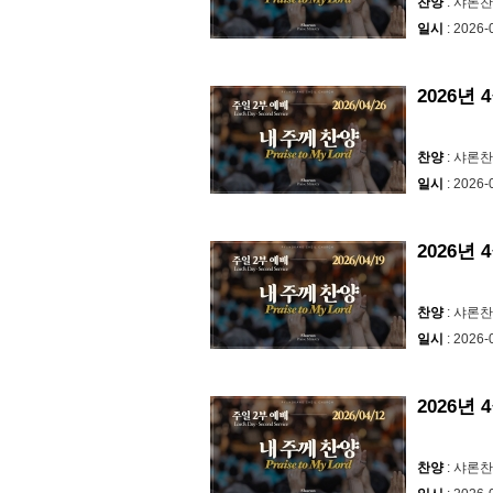
찬양
: 샤론
일시
: 2026-
2026년 
찬양
: 샤론
일시
: 2026-
2026년 
찬양
: 샤론
일시
: 2026-
2026년 
찬양
: 샤론