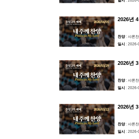
일시
: 2026-
2026년
찬양
: 샤론
일시
: 2026-
2026년 
찬양
: 샤론
일시
: 2026-
2026년 
찬양
: 샤론
일시
: 2026-