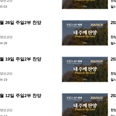
찬양선교단
찬
05-03
일
4월 26일 주일2부 찬양
2
찬양선교단
찬
04-26
일
4월 19일 주일2부 찬양
2
찬양선교단
찬
04-19
일
4월 12일 주일2부 찬양
2
찬양선교단
찬