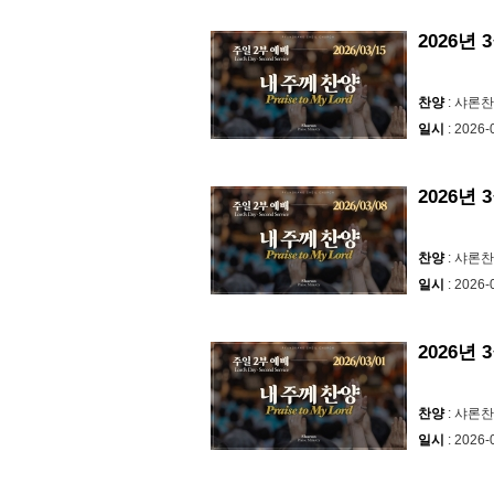
2026년 
찬양
: 샤론
일시
: 2026-
2026년 
찬양
: 샤론
일시
: 2026-
2026년
찬양
: 샤론
일시
: 2026-