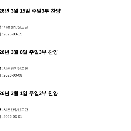
026년 3월 15일 주일3부 찬양
양
: 샤론찬양선교단
시
: 2026-03-15
026년 3월 8일 주일3부 찬양
양
: 샤론찬양선교단
시
: 2026-03-08
026년 3월 1일 주일3부 찬양
양
: 샤론찬양선교단
시
: 2026-03-01