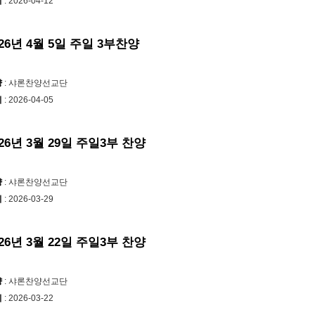
시
: 2026-04-12
026년 4월 5일 주일 3부찬양
양
: 샤론찬양선교단
시
: 2026-04-05
026년 3월 29일 주일3부 찬양
양
: 샤론찬양선교단
시
: 2026-03-29
026년 3월 22일 주일3부 찬양
양
: 샤론찬양선교단
시
: 2026-03-22