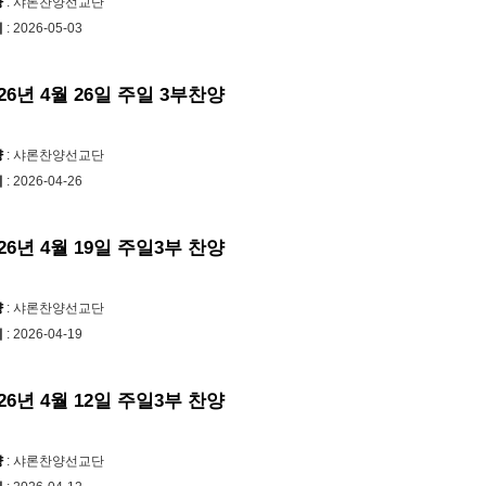
양
: 샤론찬양선교단
시
: 2026-05-03
026년 4월 26일 주일 3부찬양
양
: 샤론찬양선교단
시
: 2026-04-26
026년 4월 19일 주일3부 찬양
양
: 샤론찬양선교단
시
: 2026-04-19
026년 4월 12일 주일3부 찬양
양
: 샤론찬양선교단