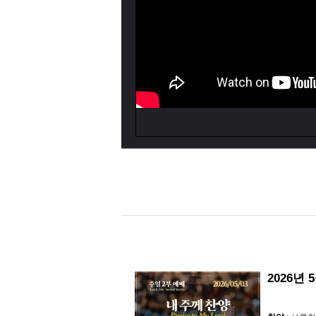
2026년