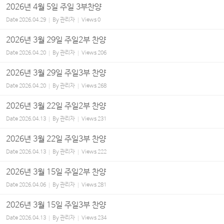
2026년 4월 5일 주일 3부찬양
Date
2026.04.29
By
관리자
Views
0
2026년 3월 29일 주일2부 찬양
Date
2026.04.20
By
관리자
Views
206
2026년 3월 29일 주일3부 찬양
Date
2026.04.20
By
관리자
Views
268
2026년 3월 22일 주일2부 찬양
Date
2026.04.13
By
관리자
Views
231
2026년 3월 22일 주일3부 찬양
Date
2026.04.13
By
관리자
Views
222
2026년 3월 15일 주일2부 찬양
Date
2026.04.06
By
관리자
Views
281
2026년 3월 15일 주일3부 찬양
Date
2026.04.13
By
관리자
Views
234