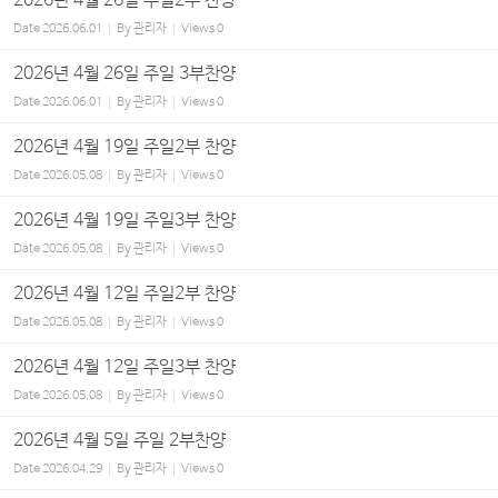
2026년 4월 26일 주일2부 찬양
Date
2026.06.01
By
관리자
Views
0
2026년 4월 26일 주일 3부찬양
Date
2026.06.01
By
관리자
Views
0
2026년 4월 19일 주일2부 찬양
Date
2026.05.08
By
관리자
Views
0
2026년 4월 19일 주일3부 찬양
Date
2026.05.08
By
관리자
Views
0
2026년 4월 12일 주일2부 찬양
Date
2026.05.08
By
관리자
Views
0
2026년 4월 12일 주일3부 찬양
Date
2026.05.08
By
관리자
Views
0
2026년 4월 5일 주일 2부찬양
Date
2026.04.29
By
관리자
Views
0