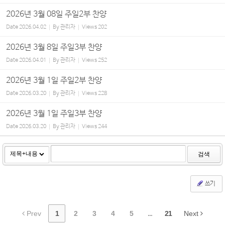
2026년 3월 08일 주일2부 찬양
Date
2026.04.02
By
관리자
Views
202
2026년 3월 8일 주일3부 찬양
Date
2026.04.01
By
관리자
Views
252
2026년 3월 1일 주일2부 찬양
Date
2026.03.20
By
관리자
Views
228
2026년 3월 1일 주일3부 찬양
Date
2026.03.20
By
관리자
Views
244
검색
쓰기
Prev
1
2
3
4
5
...
21
Next