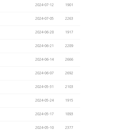
2024-07-12
1901
2024-07-05
2263
2024-06-28
1917
2024-06-21
2289
2024-06-14
2666
2024-06-07
2692
2024-05-31
2103
2024-05-24
1915
2024-05-17
1893
2024-05-10
2377