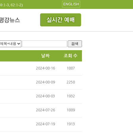
ENGLISH
3, 62:1-2)
검색
날짜
조회 수
2024-08-16
1887
2024-08-09
2258
2024-08-03
1932
2024-07-26
1889
2024-07-19
1913