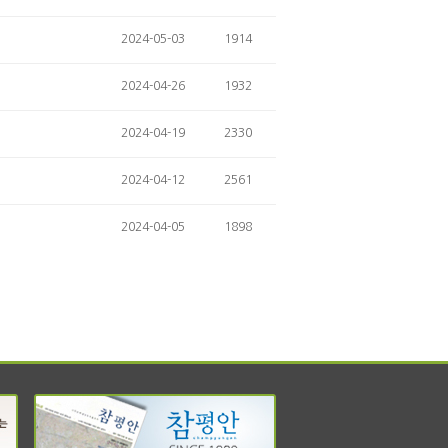
2024-05-03
1914
2024-04-26
1932
2024-04-19
2330
2024-04-12
2561
2024-04-05
1898