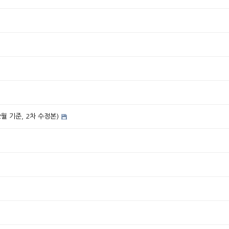
2월 기준, 2차 수정본)