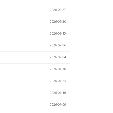
2026-02-27
2026-02-20
2026-02-13
2026-02-06
2026-02-04
2026-01-30
2026-01-23
2026-01-16
2026-01-09