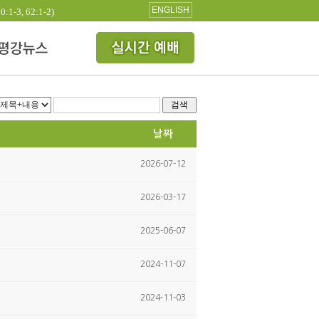
ENGLISH
3, 62:1-2)
검색
날짜
2026-07-12
2026-03-17
2025-06-07
2024-11-07
2024-11-03