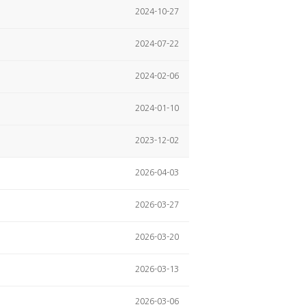
2024-10-27
2024-07-22
2024-02-06
2024-01-10
2023-12-02
2026-04-03
2026-03-27
2026-03-20
2026-03-13
2026-03-06