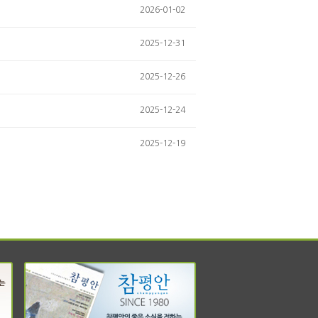
2026-01-02
2025-12-31
2025-12-26
2025-12-24
2025-12-19