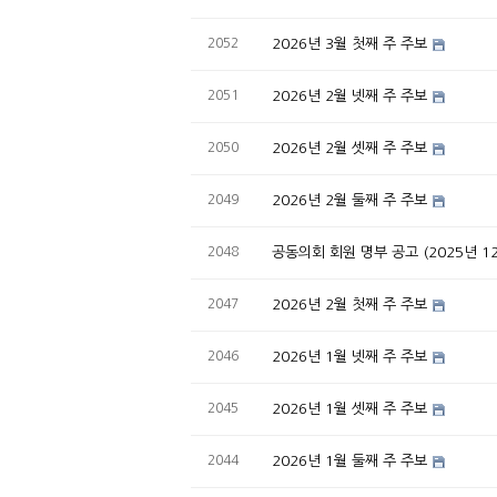
2052
2026년 3월 첫째 주 주보
2051
2026년 2월 넷째 주 주보
2050
2026년 2월 셋째 주 주보
2049
2026년 2월 둘째 주 주보
2048
공동의회 회원 명부 공고 (2025년 1
2047
2026년 2월 첫째 주 주보
2046
2026년 1월 넷째 주 주보
2045
2026년 1월 셋째 주 주보
2044
2026년 1월 둘째 주 주보