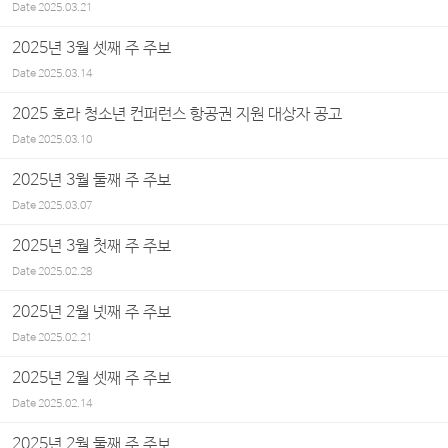
Date
2025.03.21
2025년 3월 셋째 주 주보
Date
2025.03.14
2025 호라 청소년 컨퍼런스 항공권 지원 대상자 공고
Date
2025.03.10
2025년 3월 둘째 주 주보
Date
2025.03.07
2025년 3월 첫째 주 주보
Date
2025.02.28
2025년 2월 넷째 주 주보
Date
2025.02.21
2025년 2월 셋째 주 주보
Date
2025.02.14
2025년 2월 둘째 주 주보