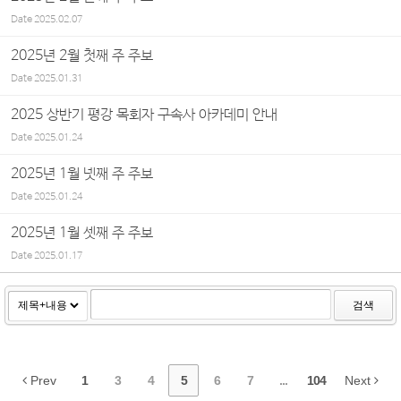
Date
2025.02.07
2025년 2월 첫째 주 주보
Date
2025.01.31
2025 상반기 평강 목회자 구속사 아카데미 안내
Date
2025.01.24
2025년 1월 넷째 주 주보
Date
2025.01.24
2025년 1월 셋째 주 주보
Date
2025.01.17
검색
Prev
1
3
4
5
6
7
...
104
Next