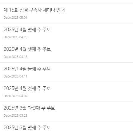
제 15회 성경 구속사 세미나 안내
Date
2025.05.01
2025년 4월 넷째 주 주보
Date
2025.04.25
2025년 4월 셋째 주 주보
Date
2025.04.18
2025년 4월 둘째 주 주보
Date
2025.04.11
2025년 4월 첫째 주 주보
Date
2025.04.04
2025년 3월 다섯째 주 주보
Date
2025.03.28
2025년 3월 넷째 주 주보