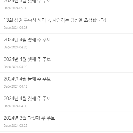
2024년 5월 첫째 주 주보
Date
2024.05.03
13회 성경 구속사 세미나, 사랑하는 당신을 초청합니다!
Date
2024.04.26
2024년 4월 넷째 주 주보
Date
2024.04.26
2024년 4월 셋째 주 주보
Date
2024.04.19
2024년 4월 둘째 주 주보
Date
2024.04.12
2024년 4월 첫째 주 주보
Date
2024.04.05
2024년 3월 다섯째 주 주보
Date
2024.03.29