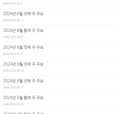
Date
2024.06.21
2024년 6월 셋째 주 주보
Date
2024.06.14
2024년 6월 둘째 주 주보
Date
2024.06.07
2024년 6월 첫째 주 주보
Date
2024.05.31
2024년 5월 넷째 주 주보
Date
2024.05.24
2024년 5월 셋째 주 주보
Date
2024.05.17
2024년 5월 둘째 주 주보
Date
2024.05.10