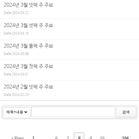
2024년 3월 넷째 주 주보
Date
2024.03.22
2024년 3월 셋째 주 주보
Date
2024.03.15
2024년 3월 둘째 주 주보
Date
2024.03.08
2024년 3월 첫째 주 주보
Date
2024.03.01
2024년 2월 넷째 주 주보
Date
2024.02.23
검색
Prev
1
...
6
7
8
9
10
...
104