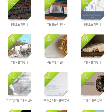
AUG
JUL
JUN
8월 오늘의 만나
7월 오늘의 만나
6월 오늘의 만나
30
01
01
APR
APR
MAR
5월 오늘의 만나
4월 오늘의 만나
3월 오늘의 만나
01
31
30
FEB
DEC
NOV
2026년 2월 오늘의 만나
2026년 1월 오늘의 만나
12월 오늘의 만나