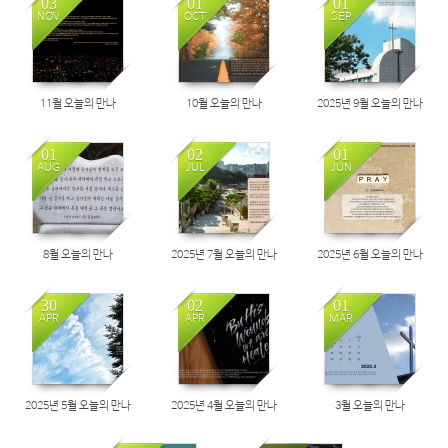
03
01
01
NOV
OCT
SEP
11월 오늘의 만나
10월 오늘의 만나
2025년 9월 오늘의 만나
01
02
01
AUG
JUL
JUN
8월 오늘의 만나
2025년 7월 오늘의 만나
2025년 6월 오늘의 만나
30
02
01
APR
APR
MAR
2025년 5월 오늘의 만나
2025년 4월 오늘의 만나
3월 오늘의 만나