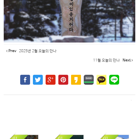
Prev
2025년 2월 오늘의 만나
11월 오늘의 만나
Next
01
01
01